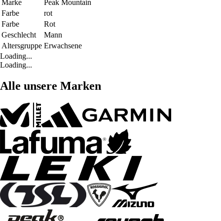
Marke
Peak Mountain
Farbe
rot
Farbe
Rot
Geschlecht
Mann
Altersgruppe
Erwachsene
Loading...
Loading...
Alle unsere Marken