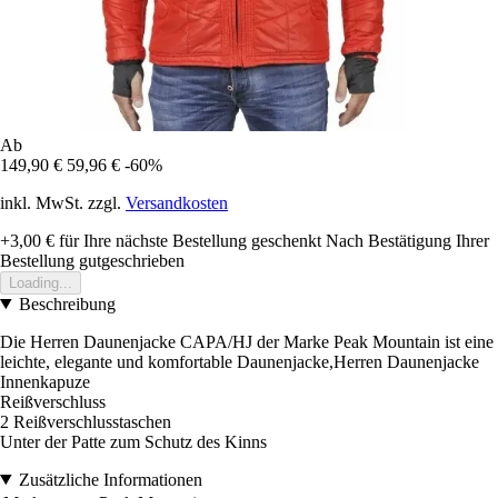
Ab
149,90 €
59,96 €
-60%
inkl. MwSt. zzgl.
Versandkosten
+3,00 €
für Ihre nächste Bestellung geschenkt
Nach Bestätigung Ihrer
Bestellung gutgeschrieben
Loading...
Beschreibung
Die Herren Daunenjacke CAPA/HJ der Marke Peak Mountain ist eine
leichte, elegante und komfortable Daunenjacke,Herren Daunenjacke
Innenkapuze
Reißverschluss
2 Reißverschlusstaschen
Unter der Patte zum Schutz des Kinns
Zusätzliche Informationen