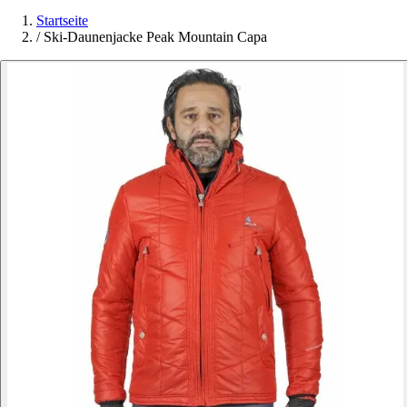
Startseite
/
Ski-Daunenjacke Peak Mountain Capa