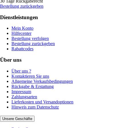
30 Tage Rückgaberecht
Bestellung zurückgeben
Dienstleistungen
Mein Konto
Hilfecenter
Bestellung verfolgen
Bestellung zurückgeben
Rabattcodes
Über uns
Über uns ?
Kontaktieren Sie uns
Allgemeine Verkaufsbedingungen
Rückgabe & Erstattung
Impressum
Zahlungsarten
Lieferkosten und Versandoptionen
Hinweis zum Datenschutz
Unsere Geschäfte