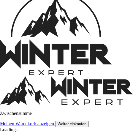
Zwischensumme
Meinen Warenkorb anzeigen
Weiter einkaufen
Loading...