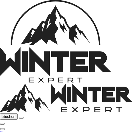
Suchen