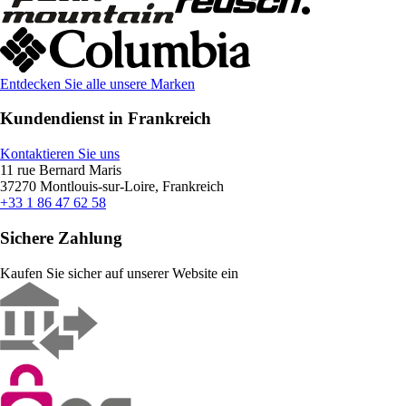
Entdecken Sie alle unsere Marken
Kundendienst in Frankreich
Kontaktieren Sie uns
11 rue Bernard Maris
37270 Montlouis-sur-Loire, Frankreich
+33 1 86 47 62 58
Sichere Zahlung
Kaufen Sie sicher auf unserer Website ein