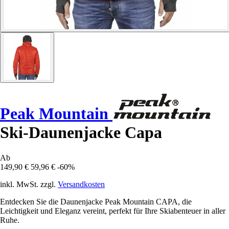
Peak Mountain
Ski-Daunenjacke Capa
Ab
149,90 €
59,96 €
-60%
inkl. MwSt. zzgl.
Versandkosten
Entdecken Sie die Daunenjacke Peak Mountain CAPA, die
Leichtigkeit und Eleganz vereint, perfekt für Ihre Skiabenteuer in aller
Ruhe.