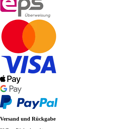
Versand und Rückgabe