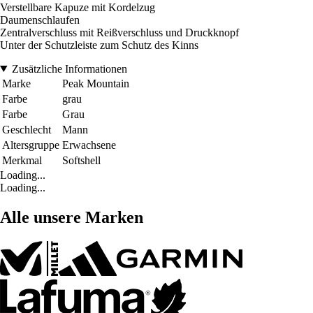
Verstellbare Kapuze mit Kordelzug
Daumenschlaufen
Zentralverschluss mit Reißverschluss und Druckknopf
Unter der Schutzleiste zum Schutz des Kinns
Zusätzliche Informationen
Marke
Peak Mountain
Farbe
grau
Farbe
Grau
Geschlecht
Mann
Altersgruppe
Erwachsene
Merkmal
Softshell
Loading...
Loading...
Alle unsere Marken