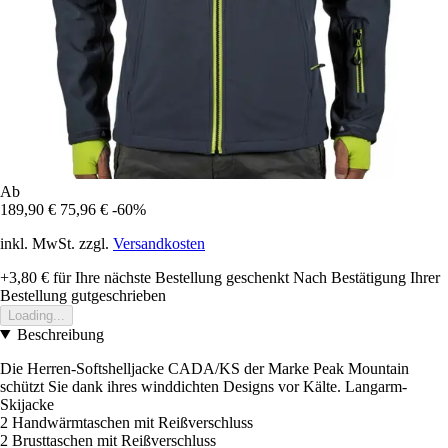
Ab
189,90 €
75,96 €
-60%
inkl. MwSt. zzgl.
Versandkosten
+3,80 €
für Ihre nächste Bestellung geschenkt
Nach Bestätigung Ihrer
Bestellung gutgeschrieben
Loading...
Beschreibung
Die Herren-Softshelljacke CADA/KS der Marke Peak Mountain
schützt Sie dank ihres winddichten Designs vor Kälte. Langarm-
Skijacke
2 Handwärmtaschen mit Reißverschluss
2 Brusttaschen mit Reißverschluss