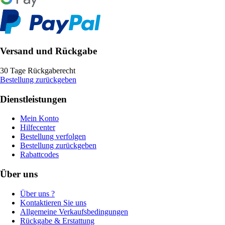
Versand und Rückgabe
30 Tage Rückgaberecht
Bestellung zurückgeben
Dienstleistungen
Mein Konto
Hilfecenter
Bestellung verfolgen
Bestellung zurückgeben
Rabattcodes
Über uns
Über uns ?
Kontaktieren Sie uns
Allgemeine Verkaufsbedingungen
Rückgabe & Erstattung