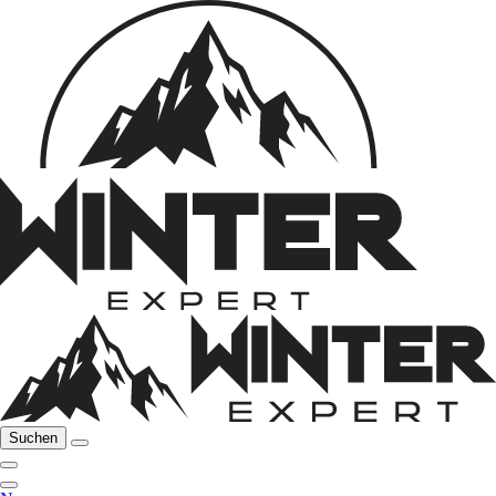
Suchen