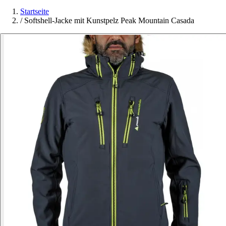
Startseite
/
Softshell-Jacke mit Kunstpelz Peak Mountain Casada