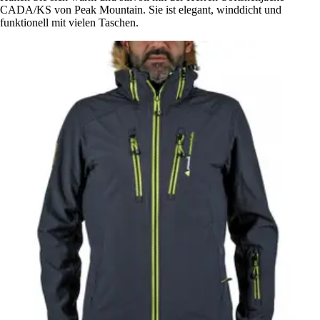
CADA/KS von Peak Mountain. Sie ist elegant, winddicht und
funktionell mit vielen Taschen.