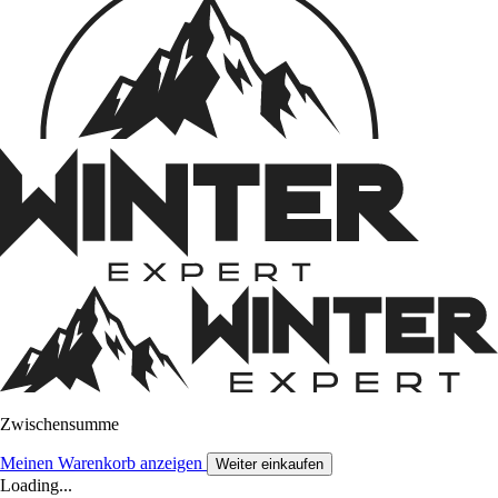
Zwischensumme
Meinen Warenkorb anzeigen
Weiter einkaufen
Loading...