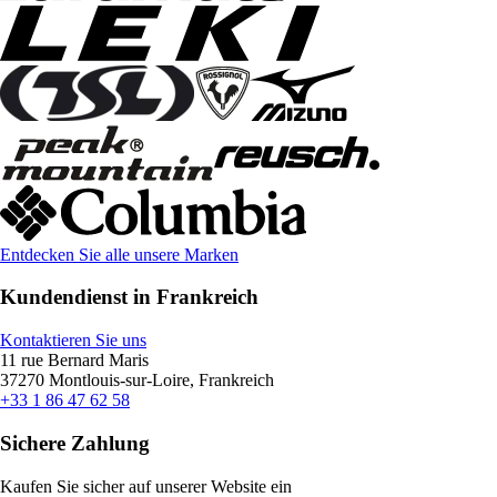
Entdecken Sie alle unsere Marken
Kundendienst in Frankreich
Kontaktieren Sie uns
11 rue Bernard Maris
37270 Montlouis-sur-Loire, Frankreich
+33 1 86 47 62 58
Sichere Zahlung
Kaufen Sie sicher auf unserer Website ein