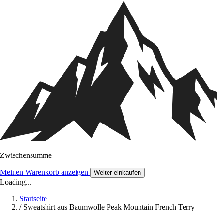
Zwischensumme
Meinen Warenkorb anzeigen
Weiter einkaufen
Loading...
Startseite
/
Sweatshirt aus Baumwolle Peak Mountain French Terry