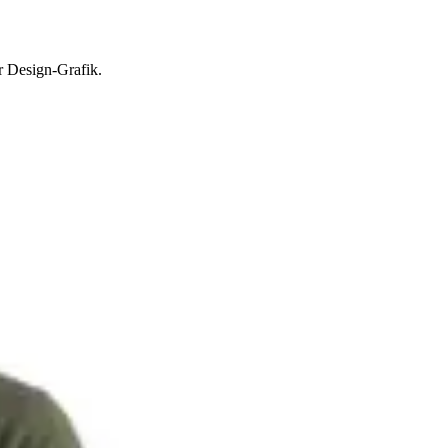
r Design-Grafik.