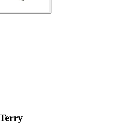
Terry