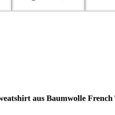
eatshirt aus Baumwolle French 