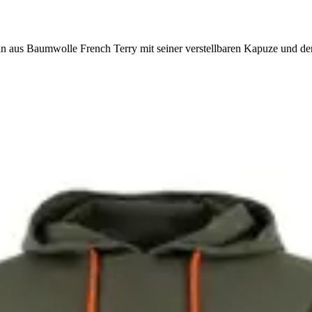
n aus Baumwolle French Terry mit seiner verstellbaren Kapuze und de