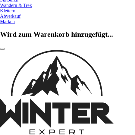
Wandern & Trek
Klettern
Abverkauf
Marken
Wird zum Warenkorb hinzugefügt...