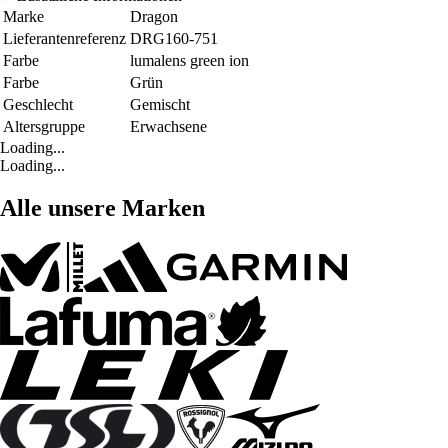
Marke
Dragon
Lieferantenreferenz
DRG160-751
Farbe
lumalens green ion
Farbe
Grün
Geschlecht
Gemischt
Altersgruppe
Erwachsene
Loading...
Loading...
Alle unsere Marken