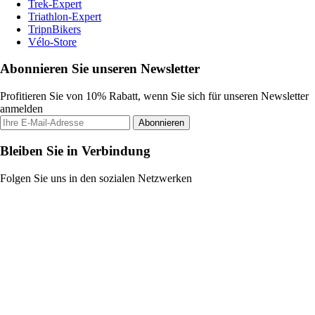
Trek-Expert
Triathlon-Expert
TripnBikers
Vélo-Store
Abonnieren Sie unseren Newsletter
Profitieren Sie von 10% Rabatt, wenn Sie sich für unseren Newsletter
anmelden
Abonnieren
Bleiben Sie in Verbindung
Folgen Sie uns in den sozialen Netzwerken