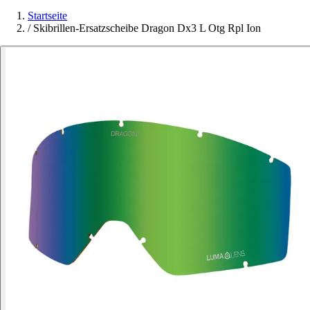
Startseite
/
Skibrillen-Ersatzscheibe Dragon Dx3 L Otg Rpl Ion