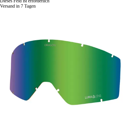
Dieses Feld ist erforderlich
Versand in 7 Tagen