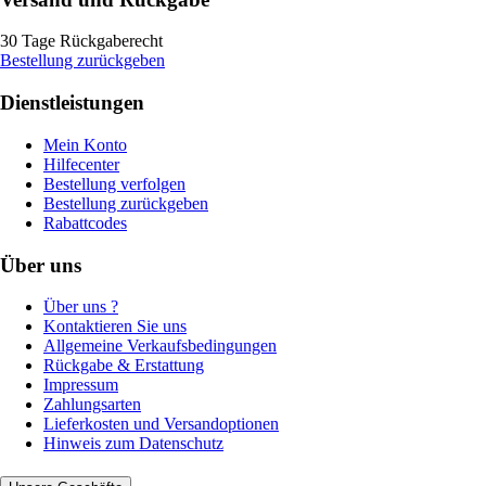
30 Tage Rückgaberecht
Bestellung zurückgeben
Dienstleistungen
Mein Konto
Hilfecenter
Bestellung verfolgen
Bestellung zurückgeben
Rabattcodes
Über uns
Über uns ?
Kontaktieren Sie uns
Allgemeine Verkaufsbedingungen
Rückgabe & Erstattung
Impressum
Zahlungsarten
Lieferkosten und Versandoptionen
Hinweis zum Datenschutz