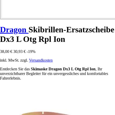
Dragon
Skibrillen-Ersatzscheibe
Dx3 L Otg Rpl Ion
38,00 €
30,93 €
-19%
inkl. MwSt. zzgl.
Versandkosten
Entdecken Sie das
Skimaske Dragon Dx3 L Otg Rpl Ion
, Ihr
unverzichtbarer Begleiter für ein unvergessliches und komfortables
Fahrerlebnis.