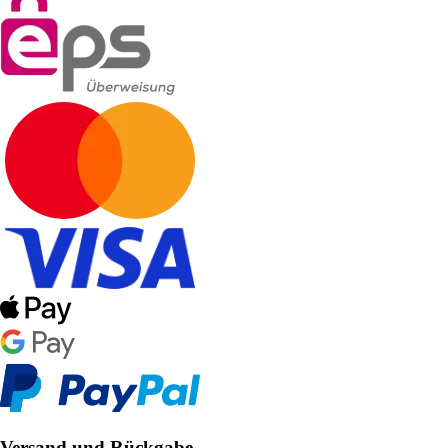
Versand und Rückgabe