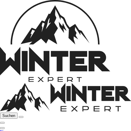
Suchen