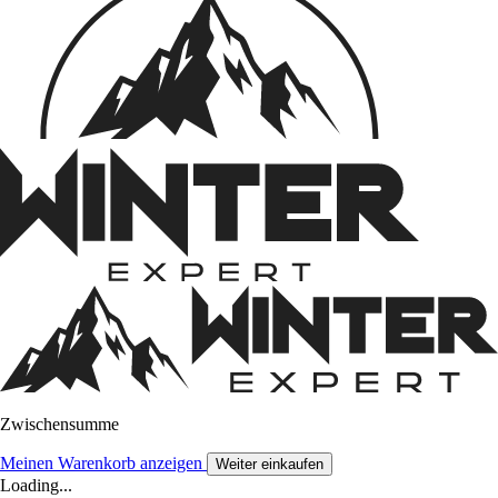
Zwischensumme
Meinen Warenkorb anzeigen
Weiter einkaufen
Loading...