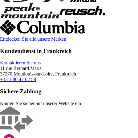
Entdecken Sie alle unsere Marken
Kundendienst in Frankreich
Kontaktieren Sie uns
11 rue Bernard Maris
37270 Montlouis-sur-Loire, Frankreich
+33 1 86 47 62 58
Sichere Zahlung
Kaufen Sie sicher auf unserer Website ein