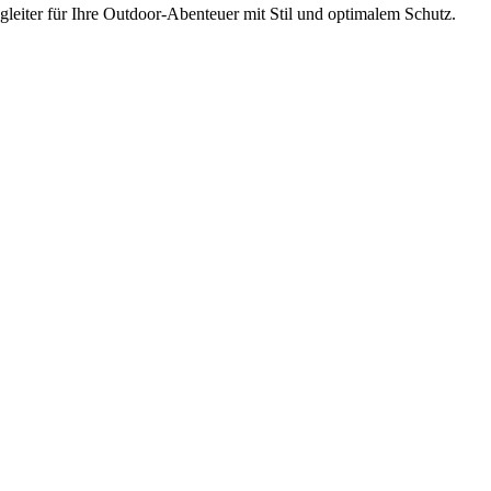
leiter für Ihre Outdoor-Abenteuer mit Stil und optimalem Schutz.