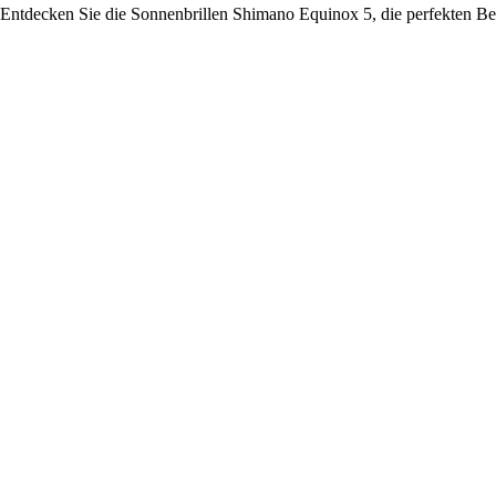
Entdecken Sie die Sonnenbrillen Shimano Equinox 5, die perfekten Beg