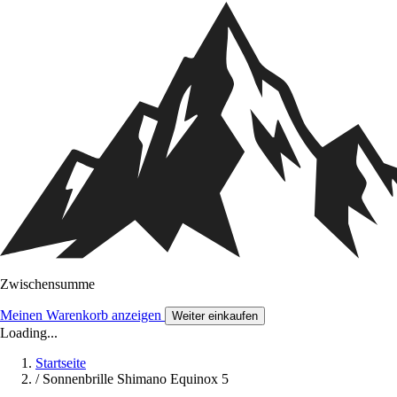
Zwischensumme
Meinen Warenkorb anzeigen
Weiter einkaufen
Loading...
Startseite
/
Sonnenbrille Shimano Equinox 5