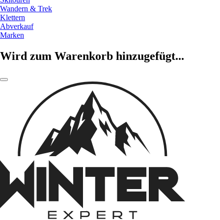
Wandern & Trek
Klettern
Abverkauf
Marken
Wird zum Warenkorb hinzugefügt...