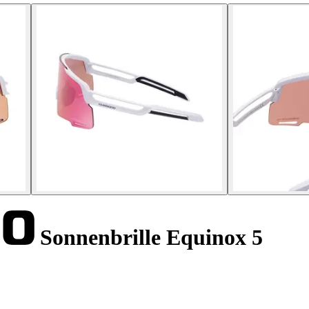
Sonnenbrille Equinox 5