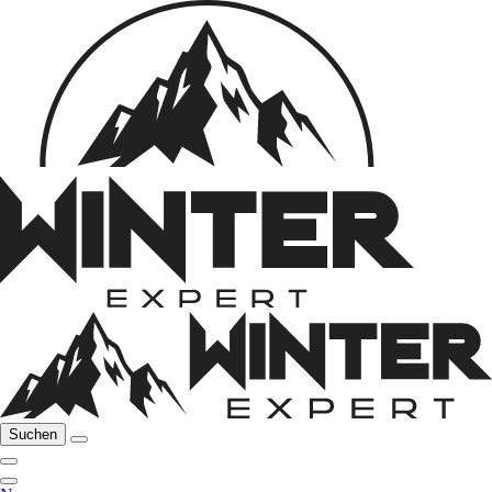
Suchen