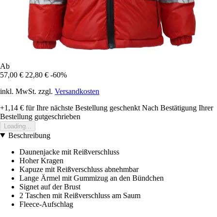
Ab
57,00 €
22,80 €
-60%
inkl. MwSt. zzgl.
Versandkosten
+1,14 €
für Ihre nächste Bestellung geschenkt
Nach Bestätigung Ihrer
Bestellung gutgeschrieben
Loading...
Beschreibung
Daunenjacke mit Reißverschluss
Hoher Kragen
Kapuze mit Reißverschluss abnehmbar
Lange Ärmel mit Gummizug an den Bündchen
Signet auf der Brust
2 Taschen mit Reißverschluss am Saum
Fleece-Aufschlag