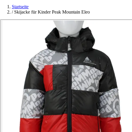
Startseite
/
Skijacke für Kinder Peak Mountain Eleo