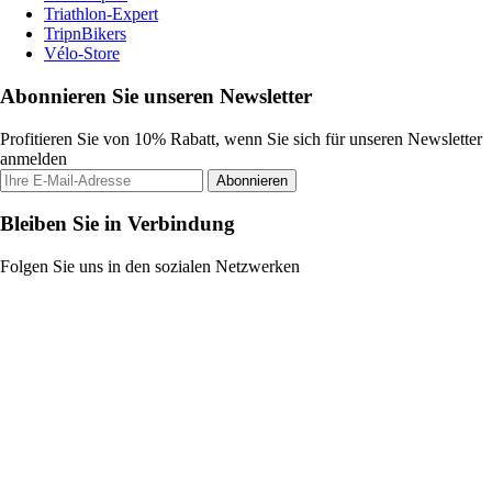
Triathlon-Expert
TripnBikers
Vélo-Store
Abonnieren Sie unseren Newsletter
Profitieren Sie von 10% Rabatt, wenn Sie sich für unseren Newsletter
anmelden
Abonnieren
Bleiben Sie in Verbindung
Folgen Sie uns in den sozialen Netzwerken