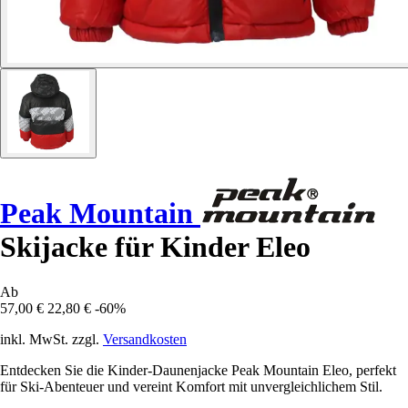
Peak Mountain
Skijacke für Kinder Eleo
Ab
57,00 €
22,80 €
-60%
inkl. MwSt. zzgl.
Versandkosten
Entdecken Sie die Kinder-Daunenjacke Peak Mountain Eleo, perfekt
für Ski-Abenteuer und vereint Komfort mit unvergleichlichem Stil.