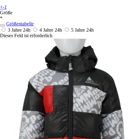
+-1
Größe
*
Größentabelle
3 Jahre
24h
4 Jahre
24h
5 Jahre
24h
Dieses Feld ist erforderlich