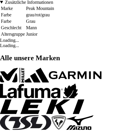
Zusätzliche Informationen
Marke
Peak Mountain
Farbe
grau/rot/grau
Farbe
Grau
Geschlecht
Mann
Altersgruppe
Junior
Loading...
Loading...
Alle unsere Marken