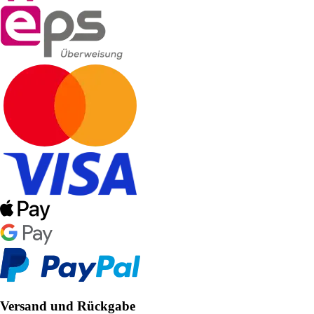
Versand und Rückgabe