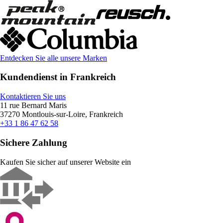
Entdecken Sie alle unsere Marken
Kundendienst in Frankreich
Kontaktieren Sie uns
11 rue Bernard Maris
37270 Montlouis-sur-Loire, Frankreich
+33 1 86 47 62 58
Sichere Zahlung
Kaufen Sie sicher auf unserer Website ein