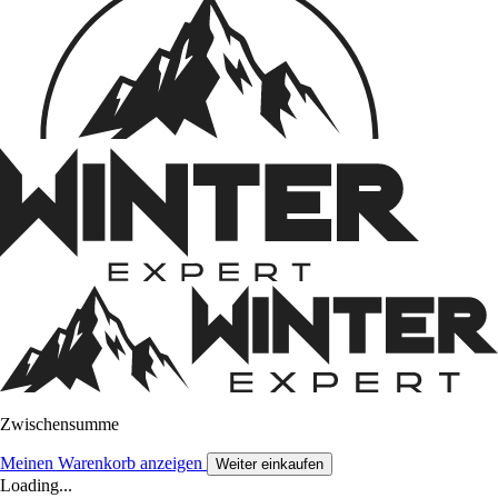
Zwischensumme
Meinen Warenkorb anzeigen
Weiter einkaufen
Loading...