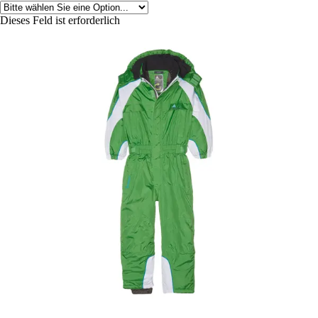
Dieses Feld ist erforderlich