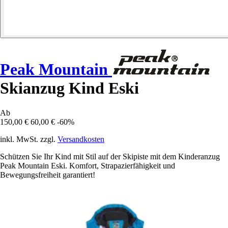
Peak Mountain
Skianzug Kind Eski
Ab
150,00 €
60,00 €
-60%
inkl. MwSt. zzgl.
Versandkosten
Schützen Sie Ihr Kind mit Stil auf der Skipiste mit dem Kinderanzug
Peak Mountain Eski. Komfort, Strapazierfähigkeit und
Bewegungsfreiheit garantiert!