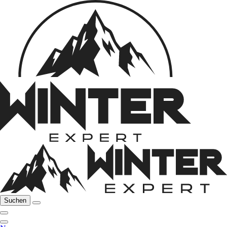
Suchen