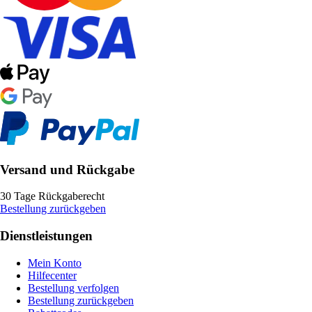
Versand und Rückgabe
30 Tage Rückgaberecht
Bestellung zurückgeben
Dienstleistungen
Mein Konto
Hilfecenter
Bestellung verfolgen
Bestellung zurückgeben