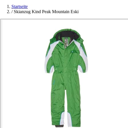
Startseite
/
Skianzug Kind Peak Mountain Eski