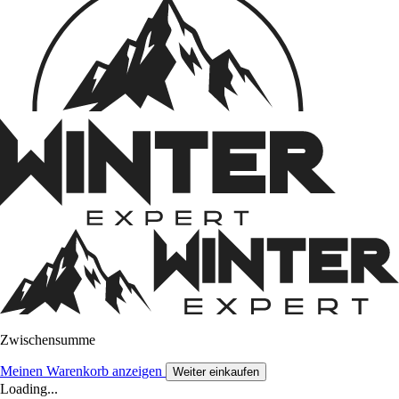
Zwischensumme
Meinen Warenkorb anzeigen
Weiter einkaufen
Loading...