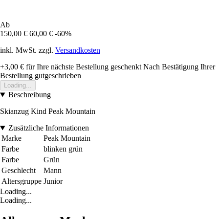
Ab
150,00 €
60,00 €
-60%
inkl. MwSt. zzgl.
Versandkosten
+3,00 €
für Ihre nächste Bestellung geschenkt
Nach Bestätigung Ihrer
Bestellung gutgeschrieben
Loading...
Beschreibung
Skianzug Kind Peak Mountain
Zusätzliche Informationen
Marke
Peak Mountain
Farbe
blinken grün
Farbe
Grün
Geschlecht
Mann
Altersgruppe
Junior
Loading...
Loading...