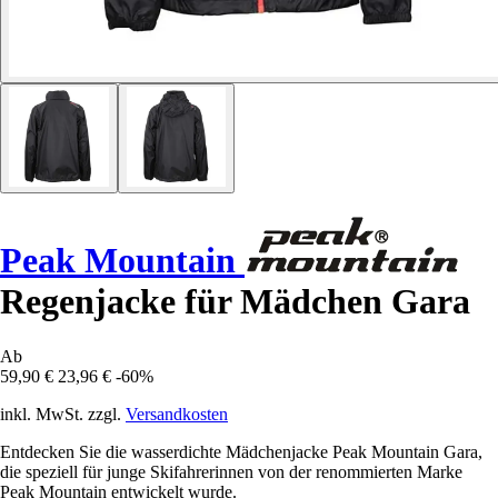
Peak Mountain
Regenjacke für Mädchen Gara
Ab
59,90 €
23,96 €
-60%
inkl. MwSt. zzgl.
Versandkosten
Entdecken Sie die wasserdichte Mädchenjacke Peak Mountain Gara,
die speziell für junge Skifahrerinnen von der renommierten Marke
Peak Mountain entwickelt wurde.