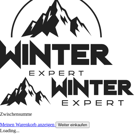
Zwischensumme
Meinen Warenkorb anzeigen
Weiter einkaufen
Loading...