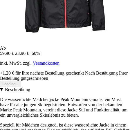
Ab
59,90 €
23,96 €
-60%
inkl. MwSt. zzgl.
Versandkosten
+1,20 €
für Ihre nächste Bestellung geschenkt
Nach Bestätigung Ihrer
Bestellung gutgeschrieben
Loading...
Beschreibung
Die wasserdichte Mädchenjacke Peak Mountain Gara ist ein Must-
have für alle jungen Skibegeisterten. Entworfen von der bekannten
Marke Peak Mountain, vereint diese Jacke Stil und Funktionalität, um
ein unvergleichliches Skierlebnis zu bieten.
Speziell für Mädchen designed, ist diese wasserdichte Jacke in einem