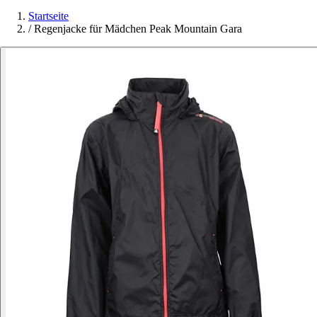
Startseite
/
Regenjacke für Mädchen Peak Mountain Gara