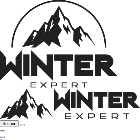
Suchen