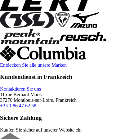
Entdecken Sie alle unsere Marken
Kundendienst in Frankreich
Kontaktieren Sie uns
11 rue Bernard Maris
37270 Montlouis-sur-Loire, Frankreich
+33 1 86 47 62 58
Sichere Zahlung
Kaufen Sie sicher auf unserer Website ein