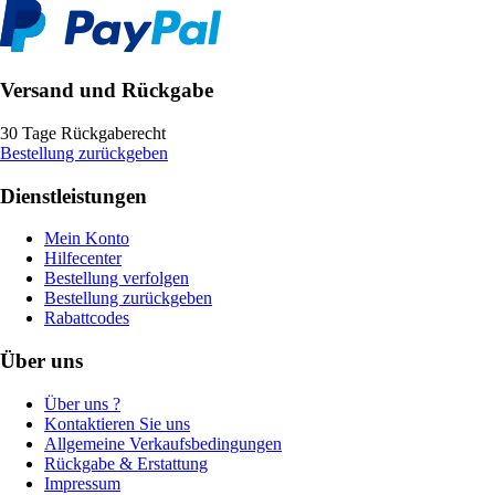
Versand und Rückgabe
30 Tage Rückgaberecht
Bestellung zurückgeben
Dienstleistungen
Mein Konto
Hilfecenter
Bestellung verfolgen
Bestellung zurückgeben
Rabattcodes
Über uns
Über uns ?
Kontaktieren Sie uns
Allgemeine Verkaufsbedingungen
Rückgabe & Erstattung
Impressum