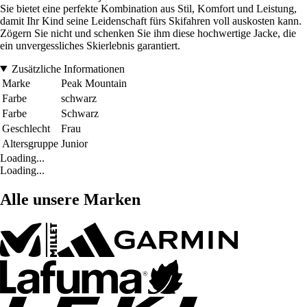
Sie bietet eine perfekte Kombination aus Stil, Komfort und Leistung,
damit Ihr Kind seine Leidenschaft fürs Skifahren voll auskosten kann.
Zögern Sie nicht und schenken Sie ihm diese hochwertige Jacke, die
ein unvergessliches Skierlebnis garantiert.
Zusätzliche Informationen
Marke
Peak Mountain
Farbe
schwarz
Farbe
Schwarz
Geschlecht
Frau
Altersgruppe
Junior
Loading...
Loading...
Alle unsere Marken