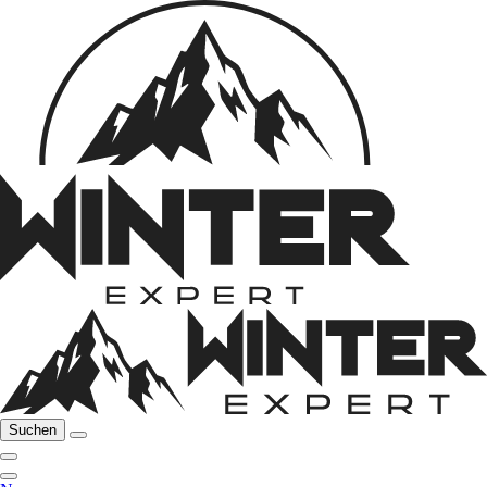
Suchen