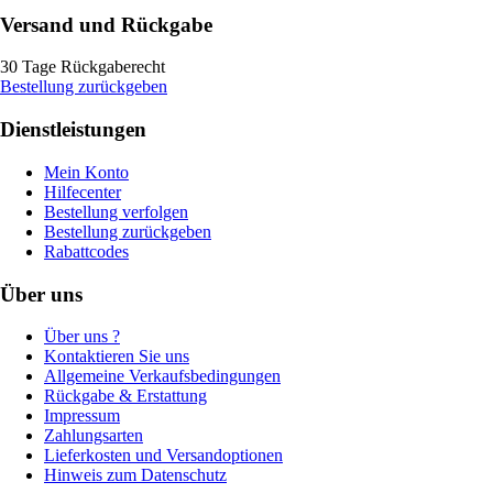
Versand und Rückgabe
30 Tage Rückgaberecht
Bestellung zurückgeben
Dienstleistungen
Mein Konto
Hilfecenter
Bestellung verfolgen
Bestellung zurückgeben
Rabattcodes
Über uns
Über uns ?
Kontaktieren Sie uns
Allgemeine Verkaufsbedingungen
Rückgabe & Erstattung
Impressum
Zahlungsarten
Lieferkosten und Versandoptionen
Hinweis zum Datenschutz