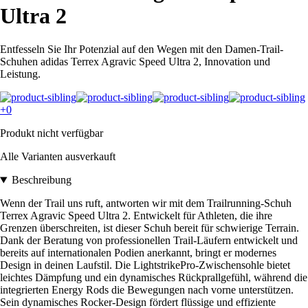
Ultra 2
Entfesseln Sie Ihr Potenzial auf den Wegen mit den Damen-Trail-
Schuhen adidas Terrex Agravic Speed Ultra 2, Innovation und
Leistung.
+0
Produkt nicht verfügbar
Alle Varianten ausverkauft
Beschreibung
Wenn der Trail uns ruft, antworten wir mit dem Trailrunning-Schuh
Terrex Agravic Speed Ultra 2. Entwickelt für Athleten, die ihre
Grenzen überschreiten, ist dieser Schuh bereit für schwierige Terrain.
Dank der Beratung von professionellen Trail-Läufern entwickelt und
bereits auf internationalen Podien anerkannt, bringt er modernes
Design in deinen Laufstil. Die LightstrikePro-Zwischensohle bietet
leichtes Dämpfung und ein dynamisches Rückprallgefühl, während die
integrierten Energy Rods die Bewegungen nach vorne unterstützen.
Sein dynamisches Rocker-Design fördert flüssige und effiziente