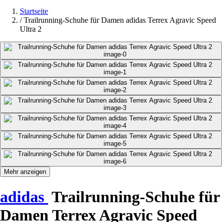
Startseite
/
Trailrunning-Schuhe für Damen adidas Terrex Agravic Speed
Ultra 2
Mehr anzeigen
adidas
Trailrunning-Schuhe für
Damen Terrex Agravic Speed