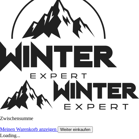
Zwischensumme
Meinen Warenkorb anzeigen
Weiter einkaufen
Loading...