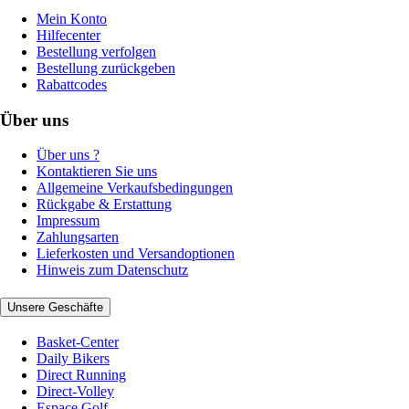
Mein Konto
Hilfecenter
Bestellung verfolgen
Bestellung zurückgeben
Rabattcodes
Über uns
Über uns ?
Kontaktieren Sie uns
Allgemeine Verkaufsbedingungen
Rückgabe & Erstattung
Impressum
Zahlungsarten
Lieferkosten und Versandoptionen
Hinweis zum Datenschutz
Unsere Geschäfte
Basket-Center
Daily Bikers
Direct Running
Direct-Volley
Espace Golf