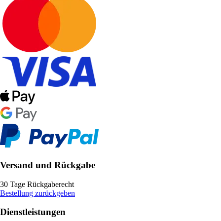
Versand und Rückgabe
30 Tage Rückgaberecht
Bestellung zurückgeben
Dienstleistungen