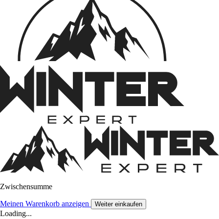
Zwischensumme
Meinen Warenkorb anzeigen
Weiter einkaufen
Loading...