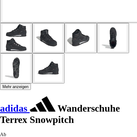
Mehr anzeigen
adidas
Wanderschuhe
Terrex Snowpitch
Ab