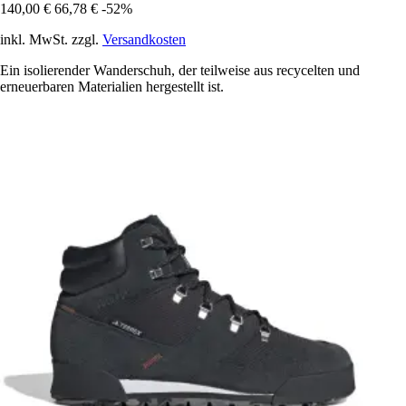
140,00 €
66,78 €
-52%
inkl. MwSt. zzgl.
Versandkosten
Ein isolierender Wanderschuh, der teilweise aus recycelten und
erneuerbaren Materialien hergestellt ist.