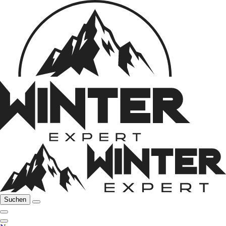
Suchen