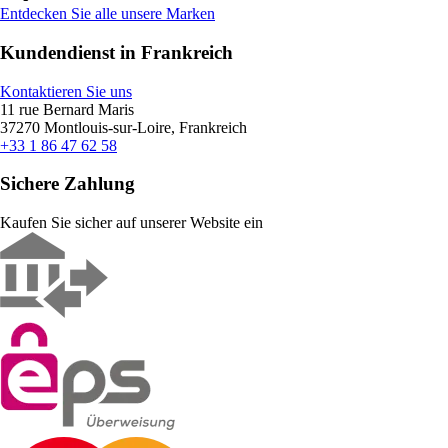
Entdecken Sie alle unsere Marken
Kundendienst in Frankreich
Kontaktieren Sie uns
11 rue Bernard Maris
37270 Montlouis-sur-Loire, Frankreich
+33 1 86 47 62 58
Sichere Zahlung
Kaufen Sie sicher auf unserer Website ein