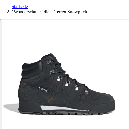
Startseite
/
Wanderschuhe adidas Terrex Snowpitch