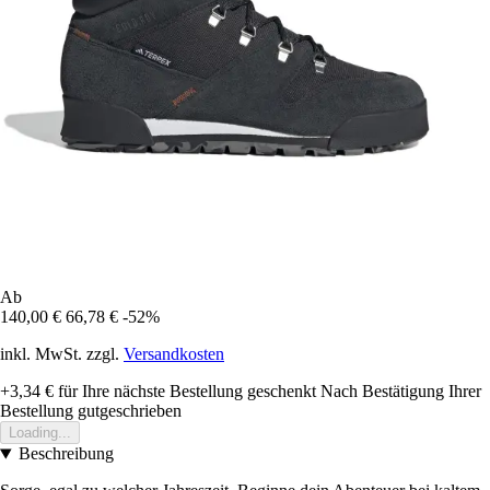
Ab
140,00 €
66,78 €
-52%
inkl. MwSt. zzgl.
Versandkosten
+3,34 €
für Ihre nächste Bestellung geschenkt
Nach Bestätigung Ihrer
Bestellung gutgeschrieben
Loading...
Beschreibung