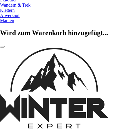
Wandern & Trek
Klettern
Abverkauf
Marken
Wird zum Warenkorb hinzugefügt...