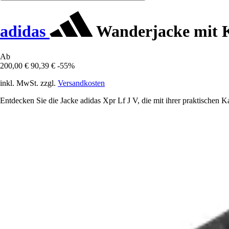
adidas
Wanderjacke mit K
Ab
200,00 €
90,39 €
-55%
inkl. MwSt. zzgl.
Versandkosten
Entdecken Sie die Jacke adidas Xpr Lf J V, die mit ihrer praktischen 