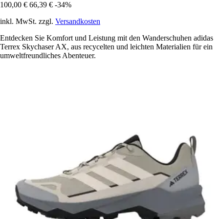
100,00 €
66,39 €
-34%
inkl. MwSt. zzgl.
Versandkosten
Entdecken Sie Komfort und Leistung mit den Wanderschuhen adidas
Terrex Skychaser AX, aus recycelten und leichten Materialien für ein
umweltfreundliches Abenteuer.