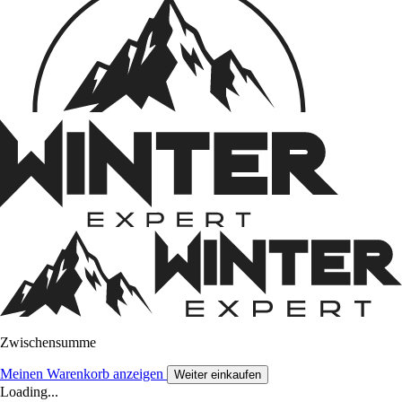
Zwischensumme
Meinen Warenkorb anzeigen
Weiter einkaufen
Loading...