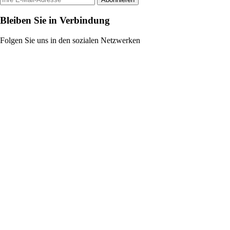
Bleiben Sie in Verbindung
Folgen Sie uns in den sozialen Netzwerken