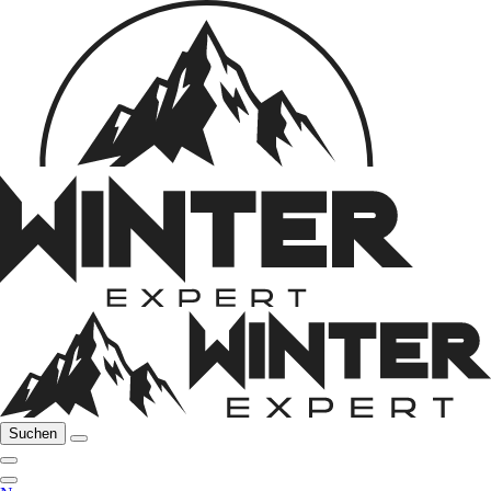
Suchen