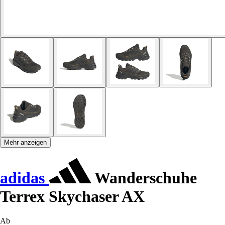
Mehr anzeigen
adidas
Wanderschuhe
Terrex Skychaser AX
Ab