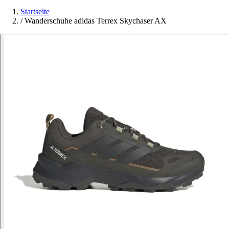
Startseite
/
Wanderschuhe adidas Terrex Skychaser AX