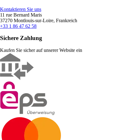
Kontaktieren Sie uns
11 rue Bernard Maris
37270 Montlouis-sur-Loire, Frankreich
+33 1 86 47 62 58
Sichere Zahlung
Kaufen Sie sicher auf unserer Website ein