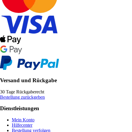
Versand und Rückgabe
30 Tage Rückgaberecht
Bestellung zurückgeben
Dienstleistungen
Mein Konto
Hilfecenter
Bestellung verfolgen