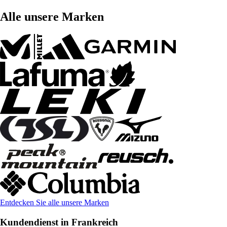
Alle unsere Marken
Entdecken Sie alle unsere Marken
Kundendienst in Frankreich