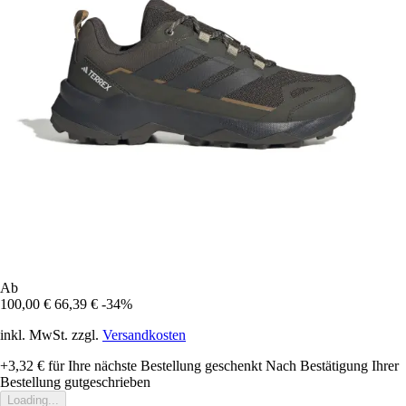
Ab
100,00 €
66,39 €
-34%
inkl. MwSt. zzgl.
Versandkosten
+3,32 €
für Ihre nächste Bestellung geschenkt
Nach Bestätigung Ihrer
Bestellung gutgeschrieben
Loading...