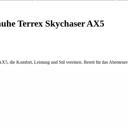
he Terrex Skychaser AX5
5, die Komfort, Leistung und Stil vereinen. Bereit für das Abenteuer