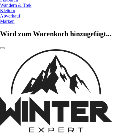
Wandern & Trek
Klettern
Abverkauf
Marken
Wird zum Warenkorb hinzugefügt...