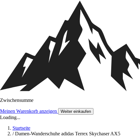
Zwischensumme
Meinen Warenkorb anzeigen
Weiter einkaufen
Loading...
Startseite
/
Damen-Wanderschuhe adidas Terrex Skychaser AX5