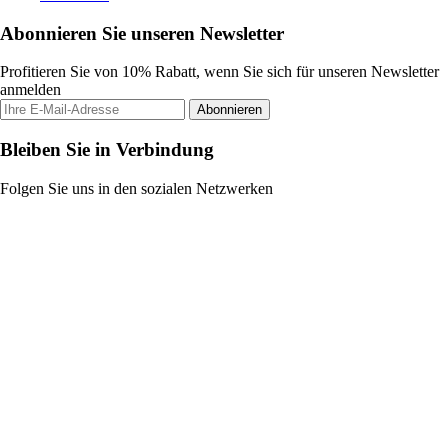
Abonnieren Sie unseren Newsletter
Profitieren Sie von 10% Rabatt, wenn Sie sich für unseren Newsletter
anmelden
Abonnieren
Bleiben Sie in Verbindung
Folgen Sie uns in den sozialen Netzwerken