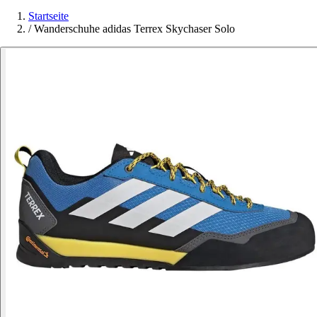
Startseite
/
Wanderschuhe adidas Terrex Skychaser Solo