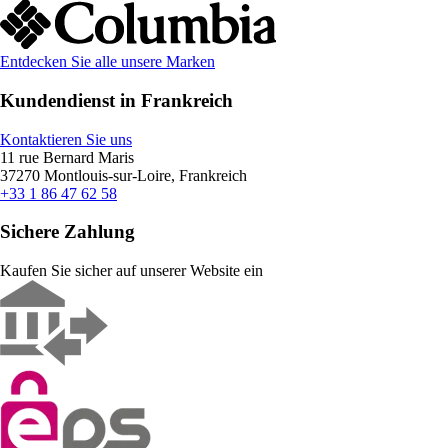
Entdecken Sie alle unsere Marken
Kundendienst in Frankreich
Kontaktieren Sie uns
11 rue Bernard Maris
37270 Montlouis-sur-Loire, Frankreich
+33 1 86 47 62 58
Sichere Zahlung
Kaufen Sie sicher auf unserer Website ein