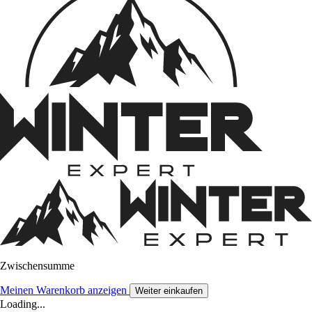
Zwischensumme
Meinen Warenkorb anzeigen
Weiter einkaufen
Loading...