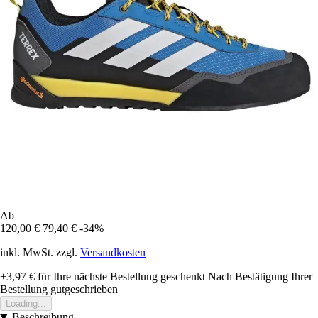
Ab
120,00 €
79,40 €
-34%
inkl. MwSt. zzgl.
Versandkosten
+3,97 €
für Ihre nächste Bestellung geschenkt
Nach Bestätigung Ihrer
Bestellung gutgeschrieben
Loading...
Beschreibung