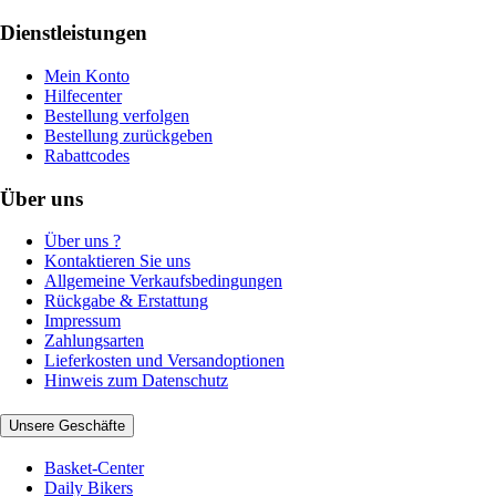
Dienstleistungen
Mein Konto
Hilfecenter
Bestellung verfolgen
Bestellung zurückgeben
Rabattcodes
Über uns
Über uns ?
Kontaktieren Sie uns
Allgemeine Verkaufsbedingungen
Rückgabe & Erstattung
Impressum
Zahlungsarten
Lieferkosten und Versandoptionen
Hinweis zum Datenschutz
Unsere Geschäfte
Basket-Center
Daily Bikers