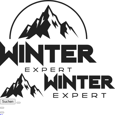
Suchen