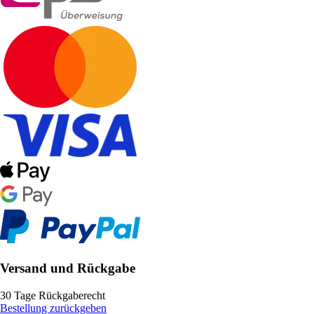
Versand und Rückgabe
30 Tage Rückgaberecht
Bestellung zurückgeben