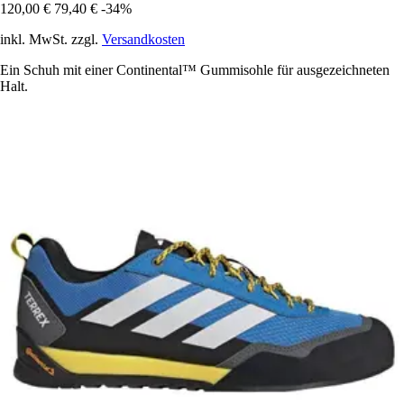
120,00 €
79,40 €
-34%
inkl. MwSt. zzgl.
Versandkosten
Ein Schuh mit einer Continental™ Gummisohle für ausgezeichneten
Halt.