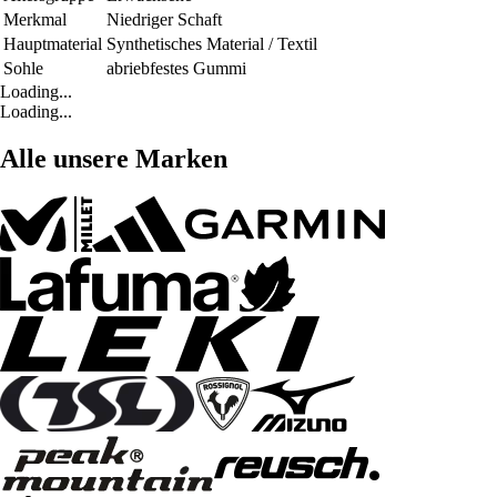
Merkmal
Niedriger Schaft
Hauptmaterial
Synthetisches Material / Textil
Sohle
abriebfestes Gummi
Loading...
Loading...
Alle unsere Marken