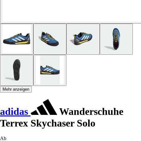
Mehr anzeigen
adidas
Wanderschuhe
Terrex Skychaser Solo
Ab