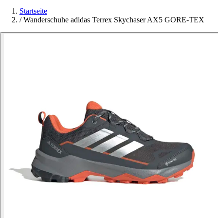
Startseite
/
Wanderschuhe adidas Terrex Skychaser AX5 GORE-TEX