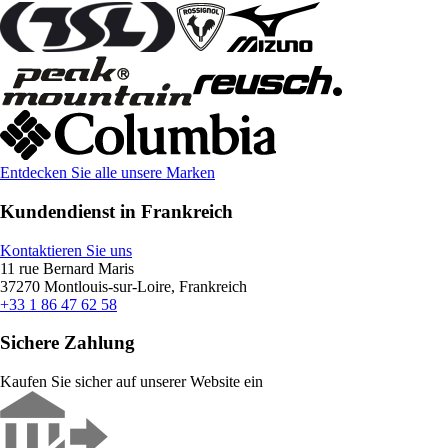
Entdecken Sie alle unsere Marken
Kundendienst in Frankreich
Kontaktieren Sie uns
11 rue Bernard Maris
37270 Montlouis-sur-Loire, Frankreich
+33 1 86 47 62 58
Sichere Zahlung
Kaufen Sie sicher auf unserer Website ein