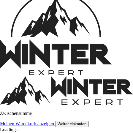
Zwischensumme
Meinen Warenkorb anzeigen
Weiter einkaufen
Loading...