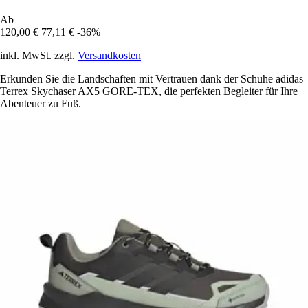
Ab
120,00 €
77,11 €
-36%
inkl. MwSt. zzgl.
Versandkosten
Erkunden Sie die Landschaften mit Vertrauen dank der Schuhe adidas
Terrex Skychaser AX5 GORE-TEX, die perfekten Begleiter für Ihre
Abenteuer zu Fuß.