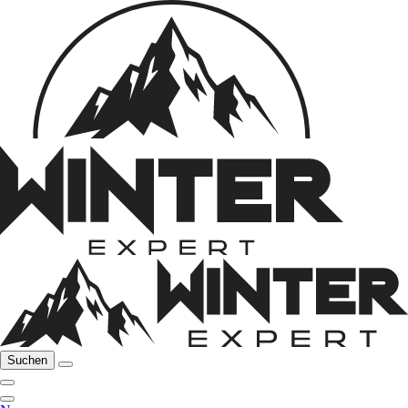
Suchen