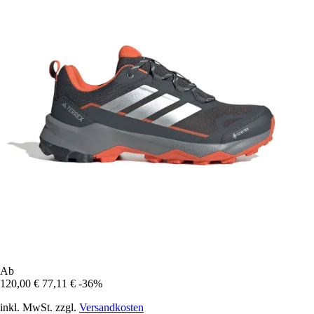
Ab
120,00 €
77,11 €
-36%
inkl. MwSt. zzgl.
Versandkosten