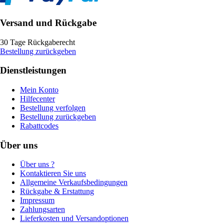
Versand und Rückgabe
30 Tage Rückgaberecht
Bestellung zurückgeben
Dienstleistungen
Mein Konto
Hilfecenter
Bestellung verfolgen
Bestellung zurückgeben
Rabattcodes
Über uns
Über uns ?
Kontaktieren Sie uns
Allgemeine Verkaufsbedingungen
Rückgabe & Erstattung
Impressum
Zahlungsarten
Lieferkosten und Versandoptionen