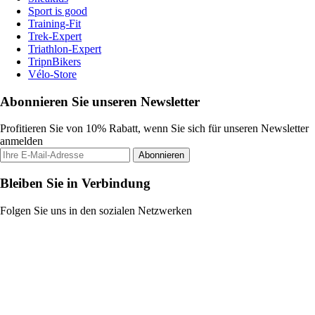
Sport is good
Training-Fit
Trek-Expert
Triathlon-Expert
TripnBikers
Vélo-Store
Abonnieren Sie unseren Newsletter
Profitieren Sie von 10% Rabatt, wenn Sie sich für unseren Newsletter
anmelden
Abonnieren
Bleiben Sie in Verbindung
Folgen Sie uns in den sozialen Netzwerken