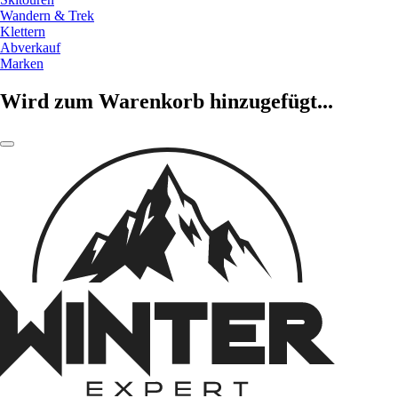
Wandern & Trek
Klettern
Abverkauf
Marken
Wird zum Warenkorb hinzugefügt...