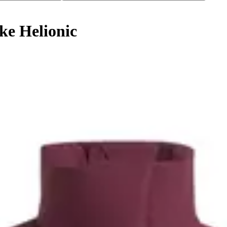
e Helionic