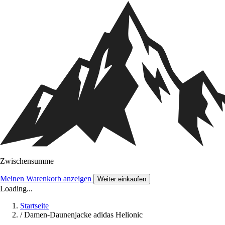
Zwischensumme
Meinen Warenkorb anzeigen
Weiter einkaufen
Loading...
Startseite
/
Damen-Daunenjacke adidas Helionic