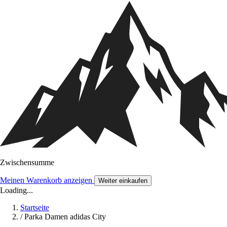
Zwischensumme
Meinen Warenkorb anzeigen
Weiter einkaufen
Loading...
Startseite
/
Parka Damen adidas City