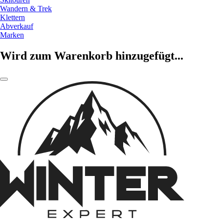
Wandern & Trek
Klettern
Abverkauf
Marken
Wird zum Warenkorb hinzugefügt...