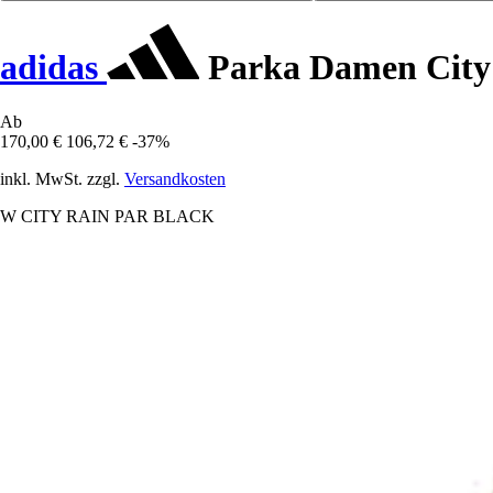
adidas
Parka Damen City
Ab
170,00 €
106,72 €
-37%
inkl. MwSt. zzgl.
Versandkosten
W CITY RAIN PAR BLACK