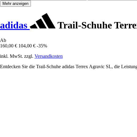
Mehr anzeigen
adidas
Trail-Schuhe Terre
Ab
160,00 €
104,00 €
-35%
inkl. MwSt. zzgl.
Versandkosten
Entdecken Sie die Trail-Schuhe adidas Terrex Agravic SL, die Leistung