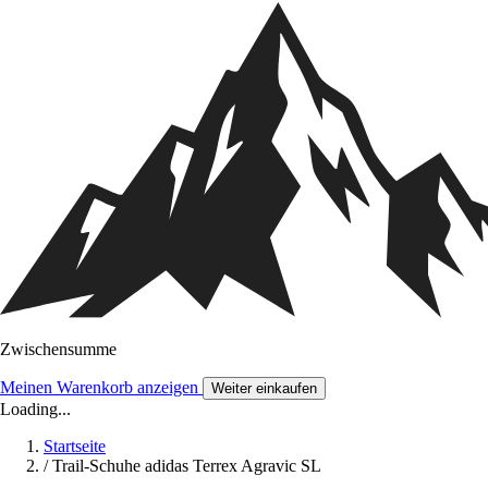
Zwischensumme
Meinen Warenkorb anzeigen
Weiter einkaufen
Loading...
Startseite
/
Trail-Schuhe adidas Terrex Agravic SL