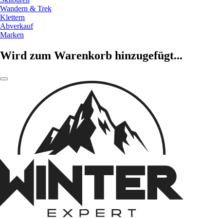
Wandern & Trek
Klettern
Abverkauf
Marken
Wird zum Warenkorb hinzugefügt...