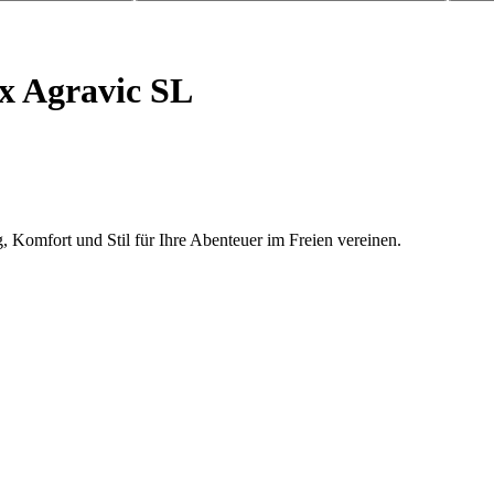
x Agravic SL
, Komfort und Stil für Ihre Abenteuer im Freien vereinen.