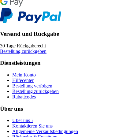
Versand und Rückgabe
30 Tage Rückgaberecht
Bestellung zurückgeben
Dienstleistungen
Mein Konto
Hilfecenter
Bestellung verfolgen
Bestellung zurückgeben
Rabattcodes
Über uns
Über uns ?
Kontaktieren Sie uns
Allgemeine Verkaufsbedingungen
Rückgabe & Erstattung