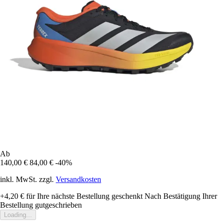
Ab
140,00 €
84,00 €
-40%
inkl. MwSt. zzgl.
Versandkosten
+4,20 €
für Ihre nächste Bestellung geschenkt
Nach Bestätigung Ihrer
Bestellung gutgeschrieben
Loading...