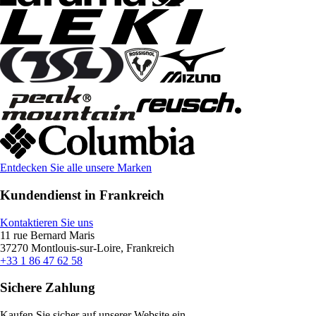
Entdecken Sie alle unsere Marken
Kundendienst in Frankreich
Kontaktieren Sie uns
11 rue Bernard Maris
37270 Montlouis-sur-Loire, Frankreich
+33 1 86 47 62 58
Sichere Zahlung
Kaufen Sie sicher auf unserer Website ein