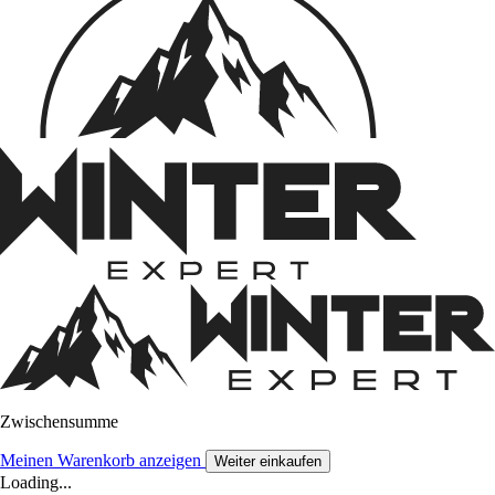
Zwischensumme
Meinen Warenkorb anzeigen
Weiter einkaufen
Loading...