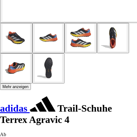
Mehr anzeigen
adidas
Trail-Schuhe
Terrex Agravic 4
Ab