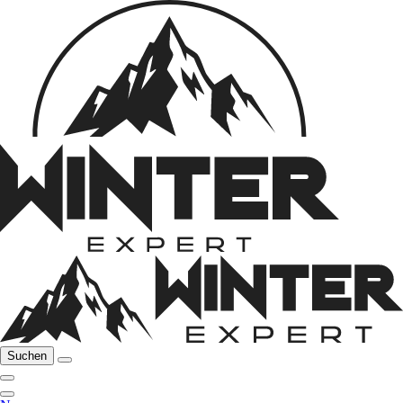
Suchen