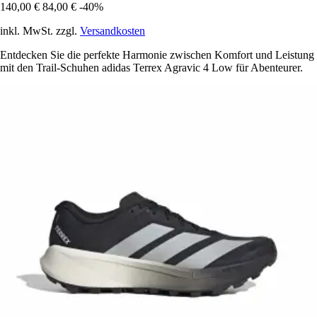
140,00 €
84,00 €
-40%
inkl. MwSt. zzgl.
Versandkosten
Entdecken Sie die perfekte Harmonie zwischen Komfort und Leistung
mit den Trail-Schuhen adidas Terrex Agravic 4 Low für Abenteurer.