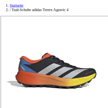
Startseite
/
Trail-Schuhe adidas Terrex Agravic 4