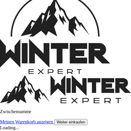
Zwischensumme
Meinen Warenkorb anzeigen
Weiter einkaufen
Loading...