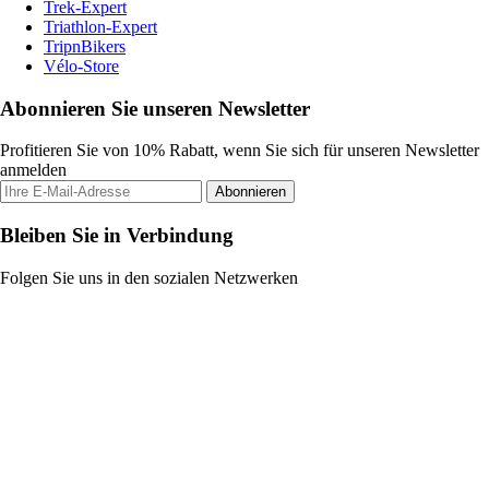
Trek-Expert
Triathlon-Expert
TripnBikers
Vélo-Store
Abonnieren Sie unseren Newsletter
Profitieren Sie von 10% Rabatt, wenn Sie sich für unseren Newsletter
anmelden
Abonnieren
Bleiben Sie in Verbindung
Folgen Sie uns in den sozialen Netzwerken