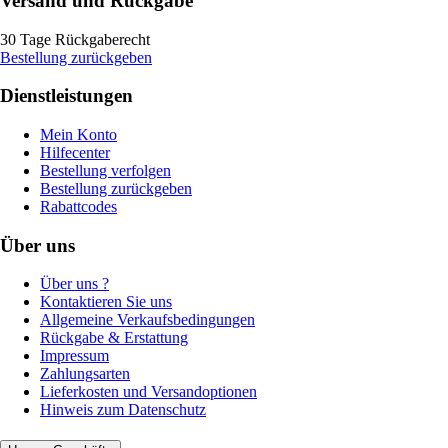
Versand und Rückgabe
30 Tage Rückgaberecht
Bestellung zurückgeben
Dienstleistungen
Mein Konto
Hilfecenter
Bestellung verfolgen
Bestellung zurückgeben
Rabattcodes
Über uns
Über uns ?
Kontaktieren Sie uns
Allgemeine Verkaufsbedingungen
Rückgabe & Erstattung
Impressum
Zahlungsarten
Lieferkosten und Versandoptionen
Hinweis zum Datenschutz