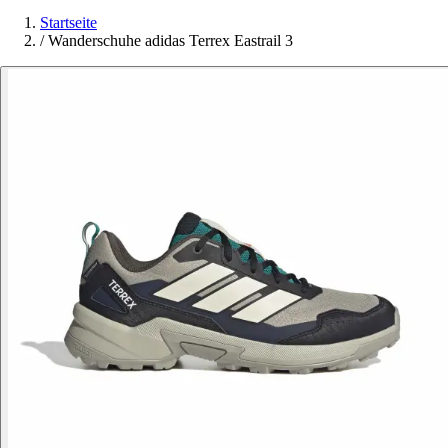
Startseite
/
Wanderschuhe adidas Terrex Eastrail 3