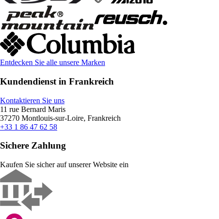
Entdecken Sie alle unsere Marken
Kundendienst in Frankreich
Kontaktieren Sie uns
11 rue Bernard Maris
37270 Montlouis-sur-Loire, Frankreich
+33 1 86 47 62 58
Sichere Zahlung
Kaufen Sie sicher auf unserer Website ein