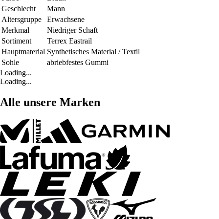
Geschlecht
Mann
Altersgruppe
Erwachsene
Merkmal
Niedriger Schaft
Sortiment
Terrex Eastrail
Hauptmaterial
Synthetisches Material / Textil
Sohle
abriebfestes Gummi
Loading...
Loading...
Alle unsere Marken