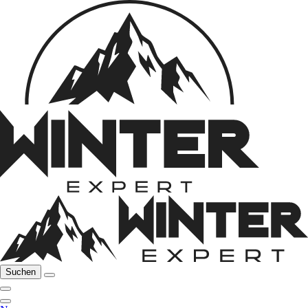
Suchen