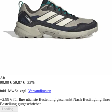
Ab
90,00 €
59,87 €
-33%
inkl. MwSt. zzgl.
Versandkosten
+2,99 €
für Ihre nächste Bestellung geschenkt
Nach Bestätigung Ihrer
Bestellung gutgeschrieben
Loading...