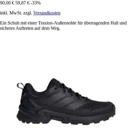
90,00 €
59,87 €
-33%
inkl. MwSt. zzgl.
Versandkosten
Ein Schuh mit einer Traxion-Außensohle für überragenden Halt und
sicheres Auftreten auf dem Weg.