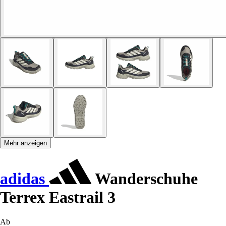
Mehr anzeigen
adidas
Wanderschuhe
Terrex Eastrail 3
Ab