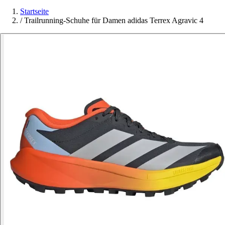
Startseite
/
Trailrunning-Schuhe für Damen adidas Terrex Agravic 4