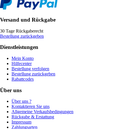
Versand und Rückgabe
30 Tage Rückgaberecht
Bestellung zurückgeben
Dienstleistungen
Mein Konto
Hilfecenter
Bestellung verfolgen
Bestellung zurückgeben
Rabattcodes
Über uns
Über uns ?
Kontaktieren Sie uns
Allgemeine Verkaufsbedingungen
Rückgabe & Erstattung
Impressum
Zahlungsarten