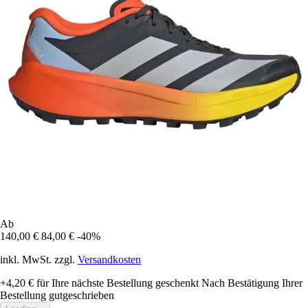
Ab
140,00 €
84,00 €
-40%
inkl. MwSt. zzgl.
Versandkosten
+4,20 €
für Ihre nächste Bestellung geschenkt
Nach Bestätigung Ihrer
Bestellung gutgeschrieben