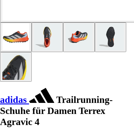
adidas
Trailrunning-
Schuhe für Damen Terrex
Agravic 4