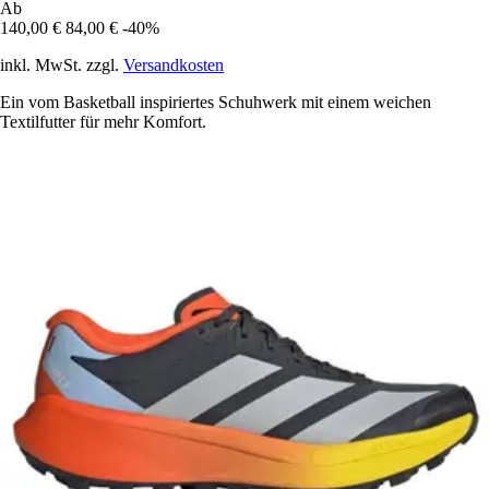
Ab
140,00 €
84,00 €
-40%
inkl. MwSt. zzgl.
Versandkosten
Ein vom Basketball inspiriertes Schuhwerk mit einem weichen
Textilfutter für mehr Komfort.