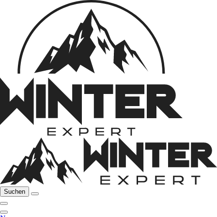
Suchen