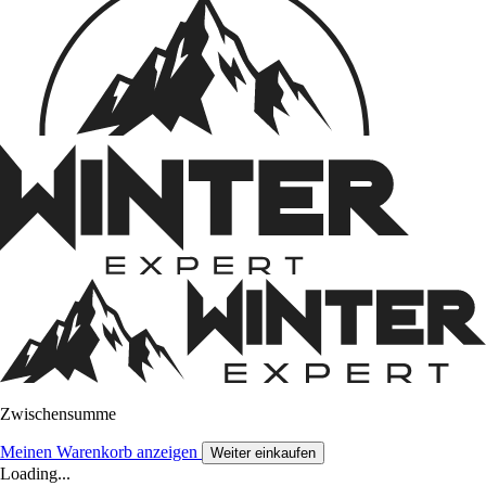
Zwischensumme
Meinen Warenkorb anzeigen
Weiter einkaufen
Loading...