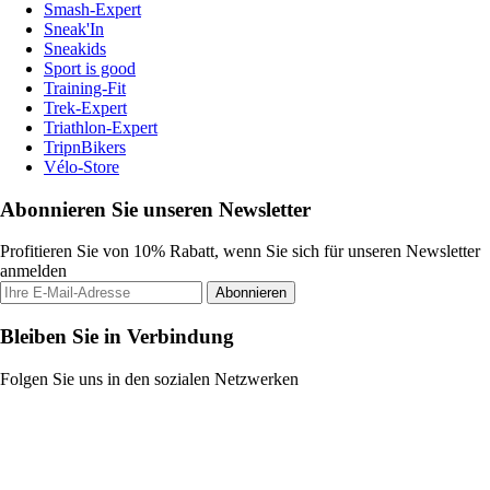
Smash-Expert
Sneak'In
Sneakids
Sport is good
Training-Fit
Trek-Expert
Triathlon-Expert
TripnBikers
Vélo-Store
Abonnieren Sie unseren Newsletter
Profitieren Sie von 10% Rabatt, wenn Sie sich für unseren Newsletter
anmelden
Abonnieren
Bleiben Sie in Verbindung
Folgen Sie uns in den sozialen Netzwerken