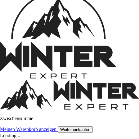
Zwischensumme
Meinen Warenkorb anzeigen
Weiter einkaufen
Loading...