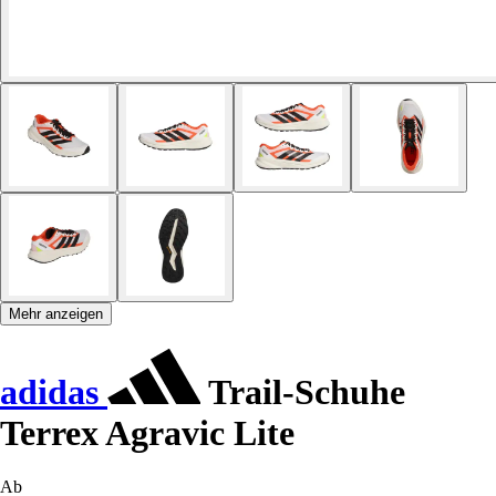
Mehr anzeigen
adidas
Trail-Schuhe
Terrex Agravic Lite
Ab