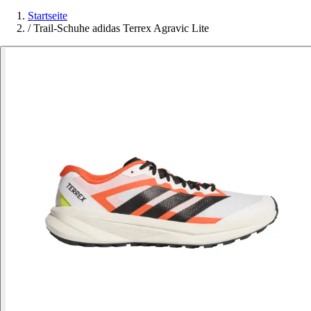
Startseite
/
Trail-Schuhe adidas Terrex Agravic Lite