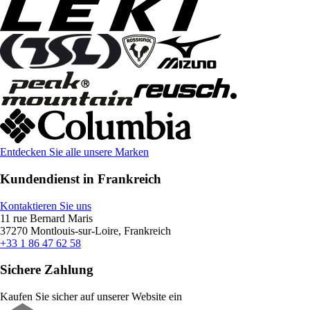
Entdecken Sie alle unsere Marken
Kundendienst in Frankreich
Kontaktieren Sie uns
11 rue Bernard Maris
37270 Montlouis-sur-Loire, Frankreich
+33 1 86 47 62 58
Sichere Zahlung
Kaufen Sie sicher auf unserer Website ein