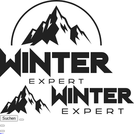
Suchen