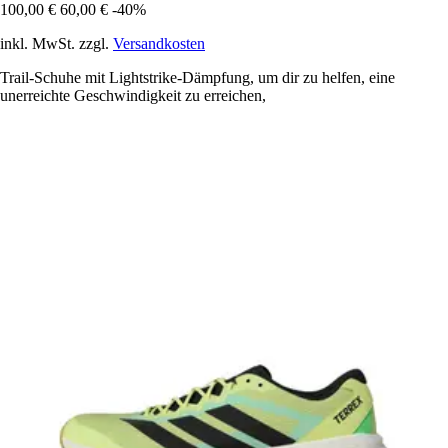
100,00 €
60,00 €
-40%
inkl. MwSt. zzgl.
Versandkosten
Trail-Schuhe mit Lightstrike-Dämpfung, um dir zu helfen, eine
unerreichte Geschwindigkeit zu erreichen,