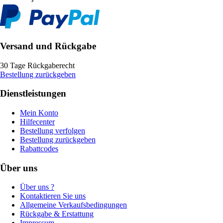
Versand und Rückgabe
30 Tage Rückgaberecht
Bestellung zurückgeben
Dienstleistungen
Mein Konto
Hilfecenter
Bestellung verfolgen
Bestellung zurückgeben
Rabattcodes
Über uns
Über uns ?
Kontaktieren Sie uns
Allgemeine Verkaufsbedingungen
Rückgabe & Erstattung
Impressum