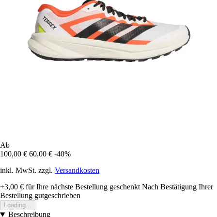
Ab
100,00 €
60,00 €
-40%
inkl. MwSt. zzgl.
Versandkosten
+3,00 €
für Ihre nächste Bestellung geschenkt
Nach Bestätigung Ihrer
Bestellung gutgeschrieben
Loading...
Beschreibung