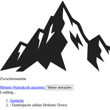
Zwischensumme
Meinen Warenkorb anzeigen
Weiter einkaufen
Loading...
Startseite
/
Damenjacke adidas Helionic Down