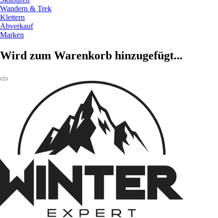
Wandern & Trek
Klettern
Abverkauf
Marken
Wird zum Warenkorb hinzugefügt...