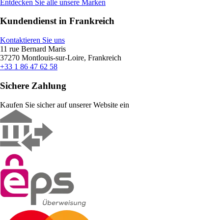
Entdecken Sie alle unsere Marken
Kundendienst in Frankreich
Kontaktieren Sie uns
11 rue Bernard Maris
37270 Montlouis-sur-Loire, Frankreich
+33 1 86 47 62 58
Sichere Zahlung
Kaufen Sie sicher auf unserer Website ein