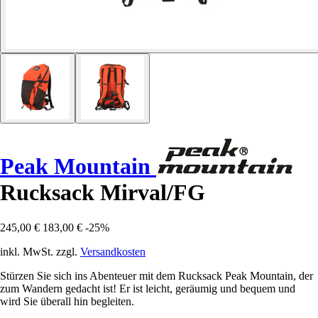
Peak Mountain
Rucksack Mirval/FG
245,00 €
183,00 €
-25%
inkl. MwSt. zzgl.
Versandkosten
Stürzen Sie sich ins Abenteuer mit dem Rucksack Peak Mountain, der
zum Wandern gedacht ist! Er ist leicht, geräumig und bequem und
wird Sie überall hin begleiten.