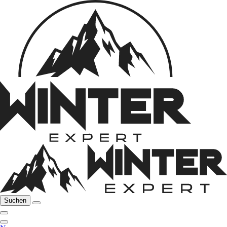
Suchen