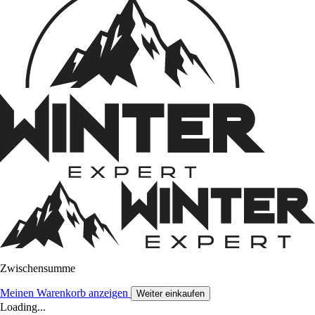
Zwischensumme
Meinen Warenkorb anzeigen
Weiter einkaufen
Loading...