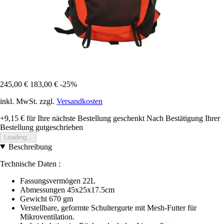
245,00 €
183,00 €
-25%
inkl. MwSt. zzgl.
Versandkosten
+9,15 €
für Ihre nächste Bestellung geschenkt
Nach Bestätigung Ihrer
Bestellung gutgeschrieben
Loading...
Beschreibung
Technische Daten :
Fassungsvermögen 22L
Abmessungen 45x25x17.5cm
Gewicht 670 gm
Verstellbare, geformte Schultergurte mit Mesh-Futter für
Mikroventilation.