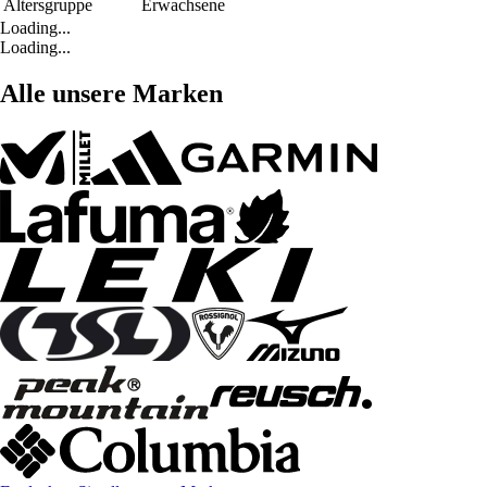
Altersgruppe
Erwachsene
Loading...
Loading...
Alle unsere Marken