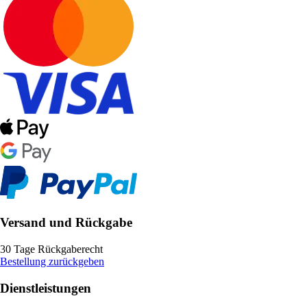
Versand und Rückgabe
30 Tage Rückgaberecht
Bestellung zurückgeben
Dienstleistungen