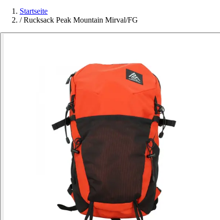
Startseite
/
Rucksack Peak Mountain Mirval/FG