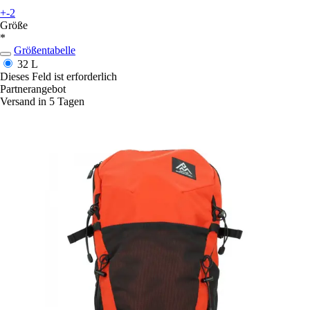
+-2
Größe
*
Größentabelle
32 L
Dieses Feld ist erforderlich
Partnerangebot
Versand in 5 Tagen