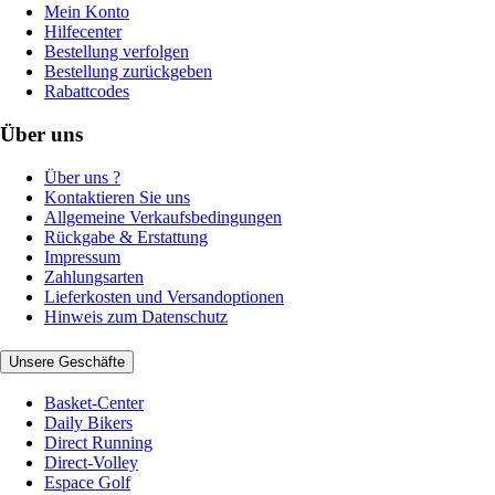
Mein Konto
Hilfecenter
Bestellung verfolgen
Bestellung zurückgeben
Rabattcodes
Über uns
Über uns ?
Kontaktieren Sie uns
Allgemeine Verkaufsbedingungen
Rückgabe & Erstattung
Impressum
Zahlungsarten
Lieferkosten und Versandoptionen
Hinweis zum Datenschutz
Unsere Geschäfte
Basket-Center
Daily Bikers
Direct Running
Direct-Volley
Espace Golf