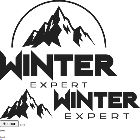
Suchen