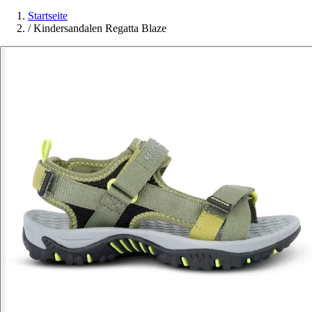
Startseite
/
Kindersandalen Regatta Blaze