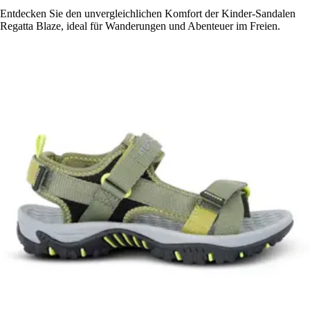
Entdecken Sie den unvergleichlichen Komfort der Kinder-Sandalen
Regatta Blaze, ideal für Wanderungen und Abenteuer im Freien.