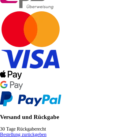
Versand und Rückgabe
30 Tage Rückgaberecht
Bestellung zurückgeben