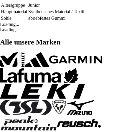
Altersgruppe
Junior
Hauptmaterial
Synthetisches Material / Textil
Sohle
abriebfestes Gummi
Loading...
Loading...
Alle unsere Marken