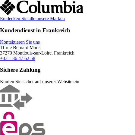
Entdecken Sie alle unsere Marken
Kundendienst in Frankreich
Kontaktieren Sie uns
11 rue Bernard Maris
37270 Montlouis-sur-Loire, Frankreich
+33 1 86 47 62 58
Sichere Zahlung
Kaufen Sie sicher auf unserer Website ein