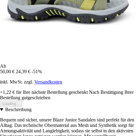
Ab
50,00 €
24,39 €
-51%
inkl. MwSt. zzgl.
Versandkosten
+1,22 €
für Ihre nächste Bestellung geschenkt
Nach Bestätigung Ihrer
Bestellung gutgeschrieben
Loading...
Beschreibung
Bequem und sicher, unsere Blaze Junior Sandalen sind perfekt für den
Alltag. Das technische Obermaterial aus Mesh und Synthetik sorgt für
Atmungsaktivität und Langlebigkeit, sodass sie selbst in den aktivsten