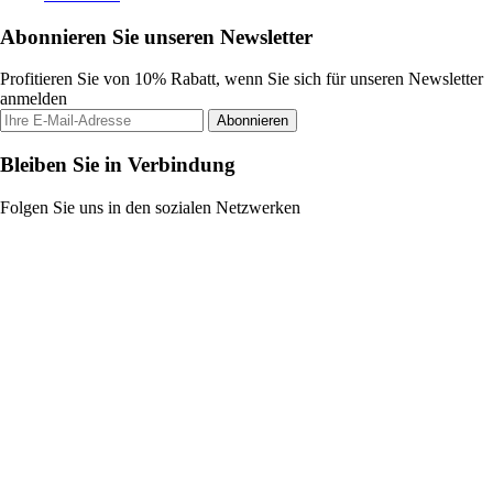
Abonnieren Sie unseren Newsletter
Profitieren Sie von 10% Rabatt, wenn Sie sich für unseren Newsletter
anmelden
Abonnieren
Bleiben Sie in Verbindung
Folgen Sie uns in den sozialen Netzwerken