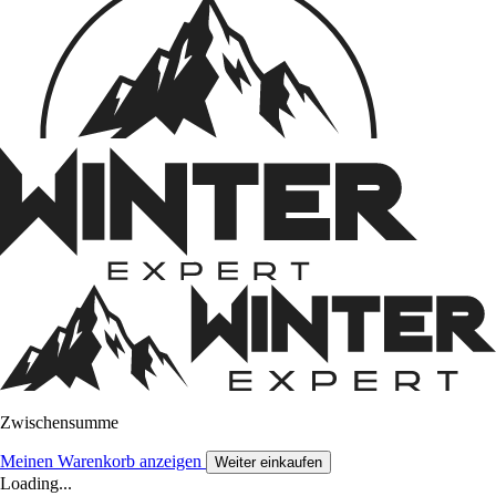
Zwischensumme
Meinen Warenkorb anzeigen
Weiter einkaufen
Loading...