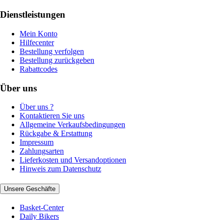
Dienstleistungen
Mein Konto
Hilfecenter
Bestellung verfolgen
Bestellung zurückgeben
Rabattcodes
Über uns
Über uns ?
Kontaktieren Sie uns
Allgemeine Verkaufsbedingungen
Rückgabe & Erstattung
Impressum
Zahlungsarten
Lieferkosten und Versandoptionen
Hinweis zum Datenschutz
Unsere Geschäfte
Basket-Center
Daily Bikers