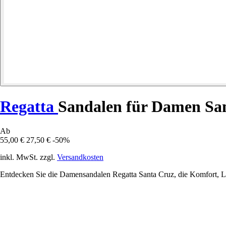
Regatta
Sandalen für Damen Sa
Ab
55,00 €
27,50 €
-50%
inkl. MwSt. zzgl.
Versandkosten
Entdecken Sie die Damensandalen Regatta Santa Cruz, die Komfort, Le