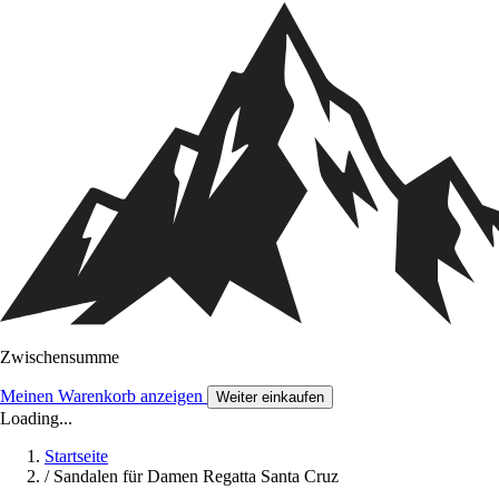
Zwischensumme
Meinen Warenkorb anzeigen
Weiter einkaufen
Loading...
Startseite
/
Sandalen für Damen Regatta Santa Cruz