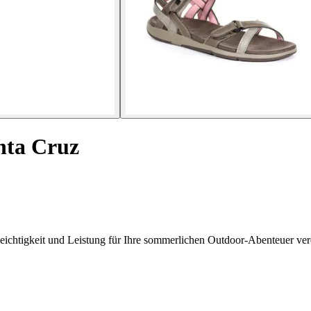
nta Cruz
ichtigkeit und Leistung für Ihre sommerlichen Outdoor-Abenteuer ver