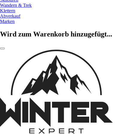
Wandern & Trek
Klettern
Abverkauf
Marken
Wird zum Warenkorb hinzugefügt...