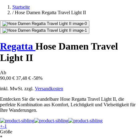
Startseite
/
Hose Damen Regatta Travel Light II
Regatta
Hose Damen Travel
Light II
Ab
90,00 €
37,48 €
-58%
inkl. MwSt. zzgl.
Versandkosten
Entdecken Sie die wandelbare Hose Regatta Travel Light II, die
perfekte Kombination aus Komfort, Leichtigkeit und Vielseitigkeit für
Ihre Wanderungen.
+-1
Größe
*