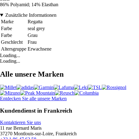
86% Polyamid; 14% Elasthan
Zusätzliche Informationen
Marke
Regatta
Farbe
seal grey
Farbe
Grau
Geschlecht
Frau
Altersgruppe
Erwachsene
Loading...
Loading...
Alle unsere Marken
Entdecken Sie alle unsere Marken
Kundendienst in Frankreich
Kontaktieren Sie uns
11 rue Bernard Maris
37270 Montlouis-sur-Loire, Frankreich