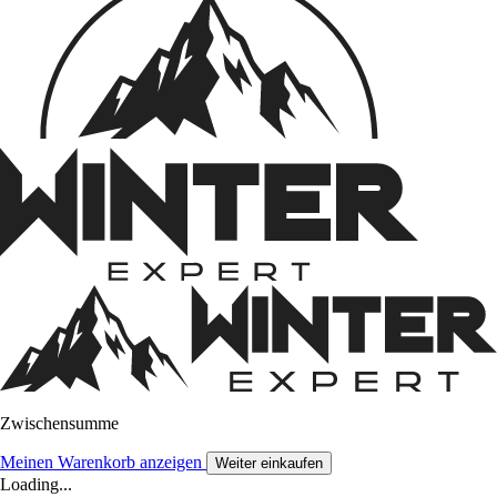
Zwischensumme
Meinen Warenkorb anzeigen
Weiter einkaufen
Loading...