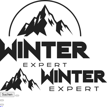
Suchen