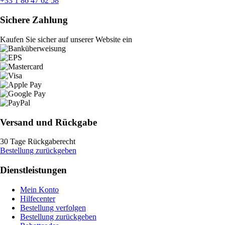
+33 1 86 47 62 58
Sichere Zahlung
Kaufen Sie sicher auf unserer Website ein
Versand und Rückgabe
30 Tage Rückgaberecht
Bestellung zurückgeben
Dienstleistungen
Mein Konto
Hilfecenter
Bestellung verfolgen
Bestellung zurückgeben