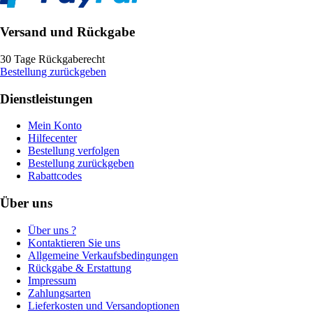
Versand und Rückgabe
30 Tage Rückgaberecht
Bestellung zurückgeben
Dienstleistungen
Mein Konto
Hilfecenter
Bestellung verfolgen
Bestellung zurückgeben
Rabattcodes
Über uns
Über uns ?
Kontaktieren Sie uns
Allgemeine Verkaufsbedingungen
Rückgabe & Erstattung
Impressum
Zahlungsarten
Lieferkosten und Versandoptionen