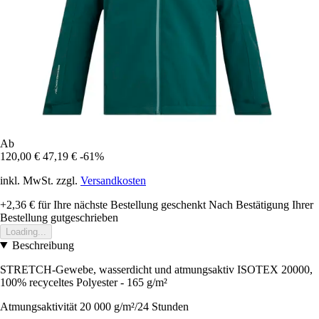
Ab
120,00 €
47,19 €
-61%
inkl. MwSt. zzgl.
Versandkosten
+2,36 €
für Ihre nächste Bestellung geschenkt
Nach Bestätigung Ihrer
Bestellung gutgeschrieben
Loading...
Beschreibung
STRETCH-Gewebe, wasserdicht und atmungsaktiv ISOTEX 20000,
100% recyceltes Polyester - 165 g/m²
Atmungsaktivität 20 000 g/m²/24 Stunden