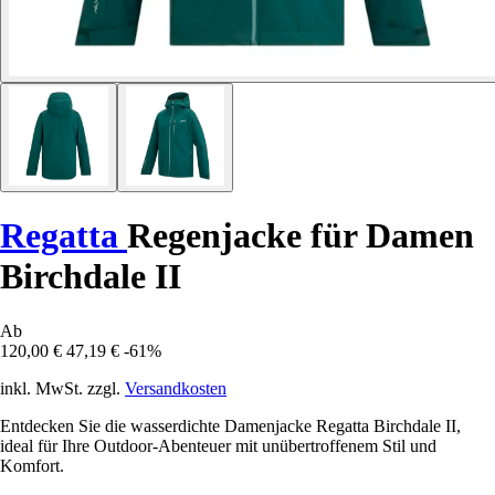
Regatta
Regenjacke für Damen
Birchdale II
Ab
120,00 €
47,19 €
-61%
inkl. MwSt. zzgl.
Versandkosten
Entdecken Sie die wasserdichte Damenjacke Regatta Birchdale II,
ideal für Ihre Outdoor-Abenteuer mit unübertroffenem Stil und
Komfort.