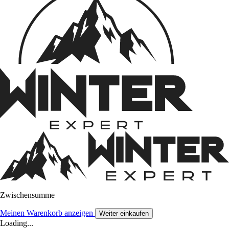
Zwischensumme
Meinen Warenkorb anzeigen
Weiter einkaufen
Loading...