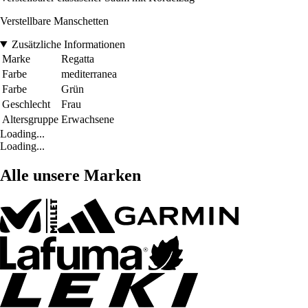
Verstellbare Manschetten
Zusätzliche Informationen
Marke
Regatta
Farbe
mediterranea
Farbe
Grün
Geschlecht
Frau
Altersgruppe
Erwachsene
Loading...
Loading...
Alle unsere Marken