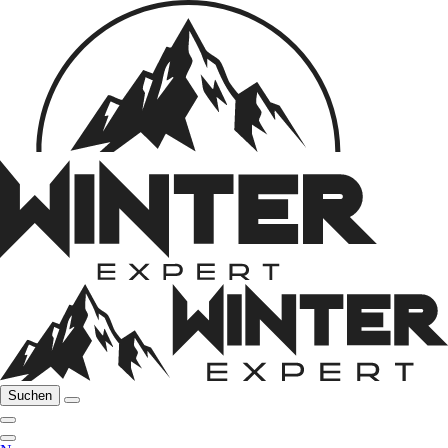
Suchen