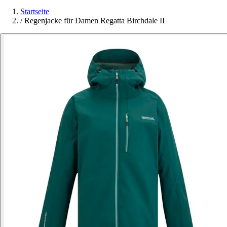
Startseite
/
Regenjacke für Damen Regatta Birchdale II