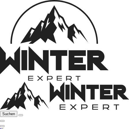
Suchen