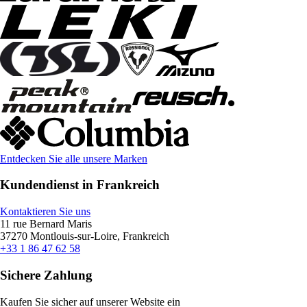
Entdecken Sie alle unsere Marken
Kundendienst in Frankreich
Kontaktieren Sie uns
11 rue Bernard Maris
37270 Montlouis-sur-Loire, Frankreich
+33 1 86 47 62 58
Sichere Zahlung
Kaufen Sie sicher auf unserer Website ein