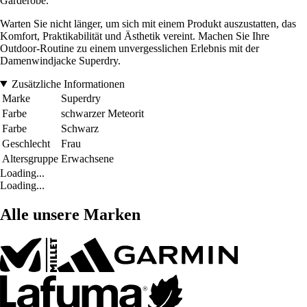
Garderobe.
Warten Sie nicht länger, um sich mit einem Produkt auszustatten, das
Komfort, Praktikabilität und Ästhetik vereint. Machen Sie Ihre
Outdoor-Routine zu einem unvergesslichen Erlebnis mit der
Damenwindjacke Superdry.
Zusätzliche Informationen
Marke
Superdry
Farbe
schwarzer Meteorit
Farbe
Schwarz
Geschlecht
Frau
Altersgruppe
Erwachsene
Loading...
Loading...
Alle unsere Marken