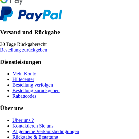
Versand und Rückgabe
30 Tage Rückgaberecht
Bestellung zurückgeben
Dienstleistungen
Mein Konto
Hilfecenter
Bestellung verfolgen
Bestellung zurückgeben
Rabattcodes
Über uns
Über uns ?
Kontaktieren Sie uns
Allgemeine Verkaufsbedingungen
Rückgabe & Erstattung