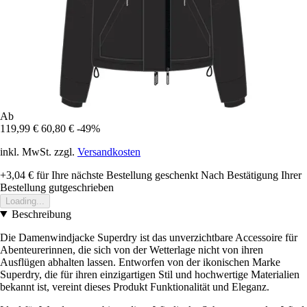
Ab
119,99 €
60,80 €
-49%
inkl. MwSt. zzgl.
Versandkosten
+3,04 €
für Ihre nächste Bestellung geschenkt
Nach Bestätigung Ihrer
Bestellung gutgeschrieben
Loading...
Beschreibung
Die Damenwindjacke Superdry ist das unverzichtbare Accessoire für
Abenteurerinnen, die sich von der Wetterlage nicht von ihren
Ausflügen abhalten lassen. Entworfen von der ikonischen Marke
Superdry, die für ihren einzigartigen Stil und hochwertige Materialien
bekannt ist, vereint dieses Produkt Funktionalität und Eleganz.