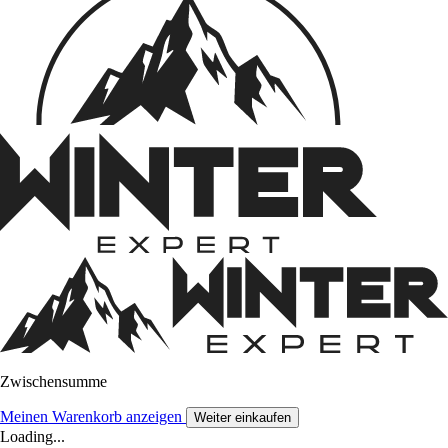
Zwischensumme
Meinen Warenkorb anzeigen
Weiter einkaufen
Loading...