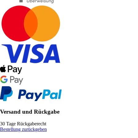
Versand und Rückgabe
30 Tage Rückgaberecht
Bestellung zurückgeben