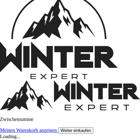
Zwischensumme
Meinen Warenkorb anzeigen
Weiter einkaufen
Loading...