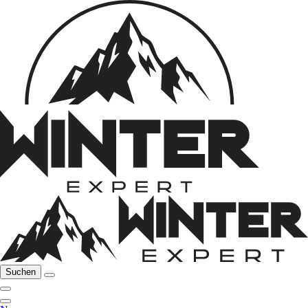
Suchen