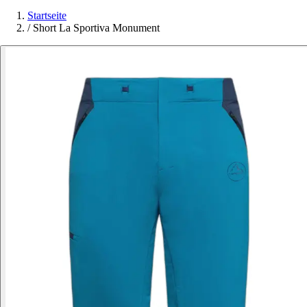
Startseite
/
Short La Sportiva Monument