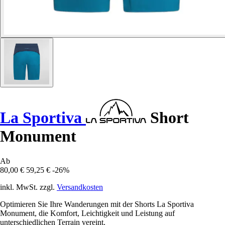
La Sportiva
Short
Monument
Ab
80,00 €
59,25 €
-26%
inkl. MwSt. zzgl.
Versandkosten
Optimieren Sie Ihre Wanderungen mit der Shorts La Sportiva
Monument, die Komfort, Leichtigkeit und Leistung auf
unterschiedlichen Terrain vereint.