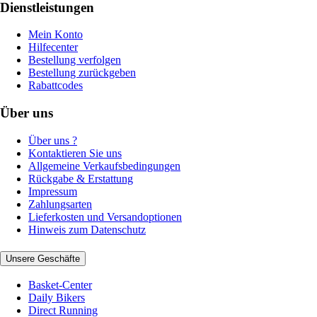
Dienstleistungen
Mein Konto
Hilfecenter
Bestellung verfolgen
Bestellung zurückgeben
Rabattcodes
Über uns
Über uns ?
Kontaktieren Sie uns
Allgemeine Verkaufsbedingungen
Rückgabe & Erstattung
Impressum
Zahlungsarten
Lieferkosten und Versandoptionen
Hinweis zum Datenschutz
Unsere Geschäfte
Basket-Center
Daily Bikers
Direct Running