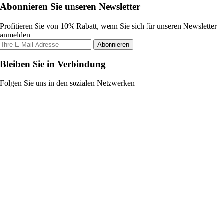
Abonnieren Sie unseren Newsletter
Profitieren Sie von 10% Rabatt, wenn Sie sich für unseren Newsletter
anmelden
Abonnieren
Bleiben Sie in Verbindung
Folgen Sie uns in den sozialen Netzwerken