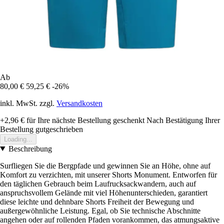
Ab
80,00 €
59,25 €
-26%
inkl. MwSt. zzgl.
Versandkosten
+2,96 €
für Ihre nächste Bestellung geschenkt
Nach Bestätigung Ihrer
Bestellung gutgeschrieben
Loading...
Beschreibung
Surfliegen Sie die Bergpfade und gewinnen Sie an Höhe, ohne auf
Komfort zu verzichten, mit unserer Shorts Monument. Entworfen für
den täglichen Gebrauch beim Laufrucksackwandern, auch auf
anspruchsvollem Gelände mit viel Höhenunterschieden, garantiert
diese leichte und dehnbare Shorts Freiheit der Bewegung und
außergewöhnliche Leistung. Egal, ob Sie technische Abschnitte
angehen oder auf rollenden Pfaden vorankommen, das atmungsaktive