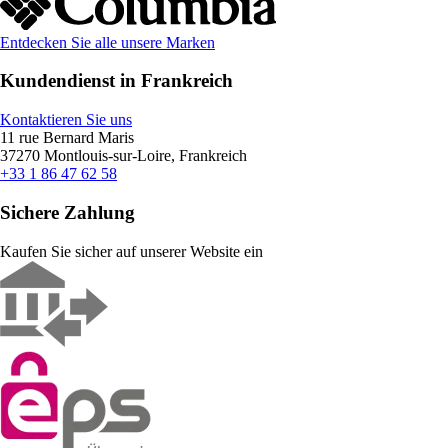
Entdecken Sie alle unsere Marken
Kundendienst in Frankreich
Kontaktieren Sie uns
11 rue Bernard Maris
37270 Montlouis-sur-Loire, Frankreich
+33 1 86 47 62 58
Sichere Zahlung
Kaufen Sie sicher auf unserer Website ein