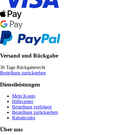
Versand und Rückgabe
30 Tage Rückgaberecht
Bestellung zurückgeben
Dienstleistungen
Mein Konto
Hilfecenter
Bestellung verfolgen
Bestellung zurückgeben
Rabattcodes
Über uns