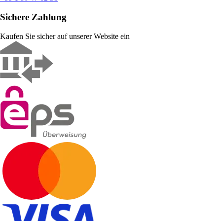
Sichere Zahlung
Kaufen Sie sicher auf unserer Website ein