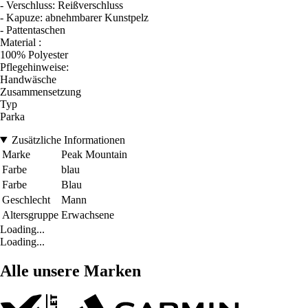
- Verschluss: Reißverschluss
- Kapuze: abnehmbarer Kunstpelz
- Pattentaschen
Material :
100% Polyester
Pflegehinweise:
Handwäsche
Zusammensetzung
Typ
Parka
Zusätzliche Informationen
Marke
Peak Mountain
Farbe
blau
Farbe
Blau
Geschlecht
Mann
Altersgruppe
Erwachsene
Loading...
Loading...
Alle unsere Marken