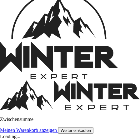
Zwischensumme
Meinen Warenkorb anzeigen
Weiter einkaufen
Loading...