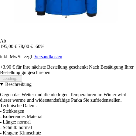
Ab
195,00 €
78,00 €
-60%
inkl. MwSt. zzgl.
Versandkosten
+3,90 €
für Ihre nächste Bestellung geschenkt
Nach Bestätigung Ihrer
Bestellung gutgeschrieben
Loading...
Beschreibung
Gegen das Wetter und die niedrigen Temperaturen im Winter wird
dieser warme und widerstandsfähige Parka Sie zufriedenstellen.
Technische Daten :
- Stehkragen
- Isolierendes Material
- Länge: normal
- Schnitt: normal
- Kragen: Kinnschutz