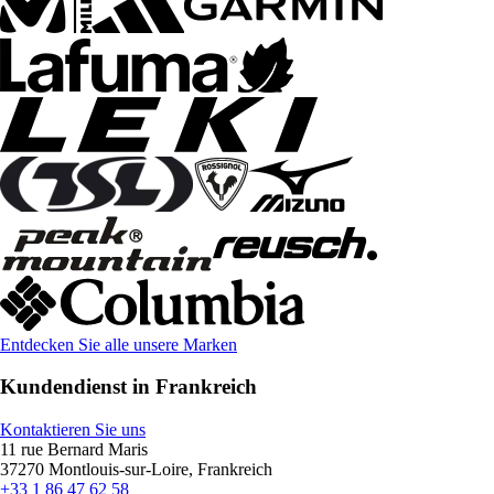
Entdecken Sie alle unsere Marken
Kundendienst in Frankreich
Kontaktieren Sie uns
11 rue Bernard Maris
37270 Montlouis-sur-Loire, Frankreich
+33 1 86 47 62 58