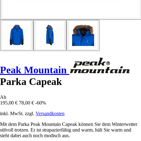
Peak Mountain
Parka Capeak
Ab
195,00 €
78,00 €
-60%
inkl. MwSt. zzgl.
Versandkosten
Mit dem Parka Peak Mountain Capeak können Sie dem Winterwetter
stilvoll trotzen. Er ist strapazierfähig und warm, hält Sie warm und
sieht dabei auch noch modisch aus.