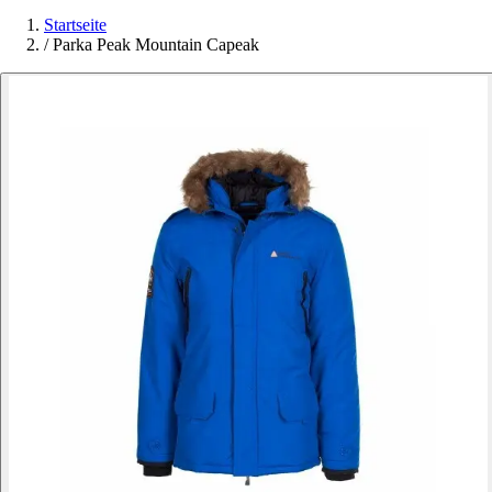
Startseite
/
Parka Peak Mountain Capeak