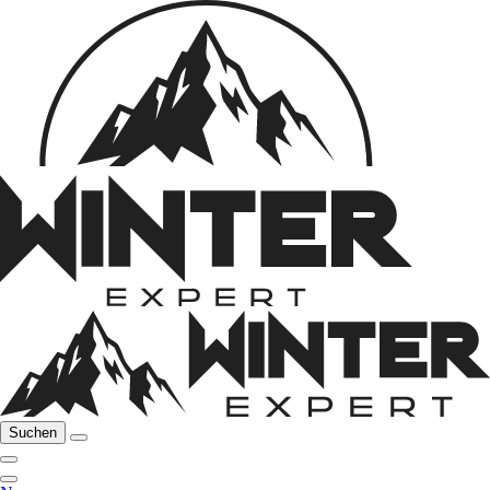
Suchen