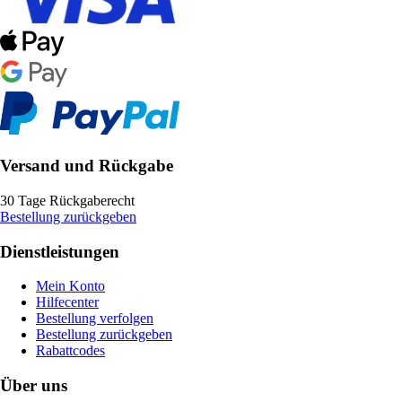
Versand und Rückgabe
30 Tage Rückgaberecht
Bestellung zurückgeben
Dienstleistungen
Mein Konto
Hilfecenter
Bestellung verfolgen
Bestellung zurückgeben
Rabattcodes
Über uns