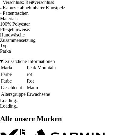
- Verschluss: Reißverschluss
- Kapuze: abnehmbarer Kunstpelz
- Pattentaschen
Material :
100% Polyester
Pflegehinweise:
Handwäsche
Zusammensetzung
Typ
Parka
Zusätzliche Informationen
Marke
Peak Mountain
Farbe
rot
Farbe
Rot
Geschlecht
Mann
Altersgruppe
Erwachsene
Loading...
Loading...
Alle unsere Marken