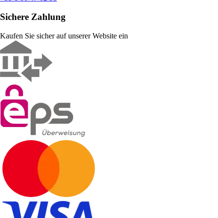
Sichere Zahlung
Kaufen Sie sicher auf unserer Website ein