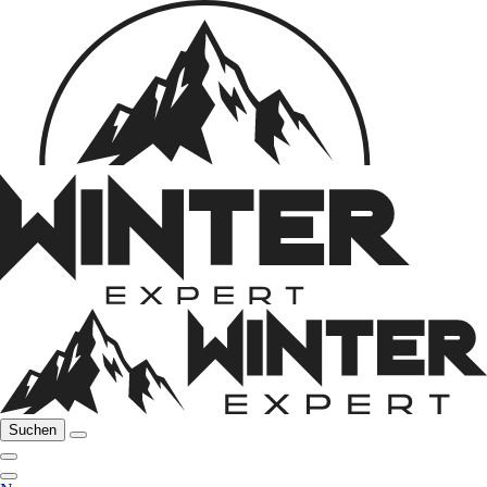
Suchen