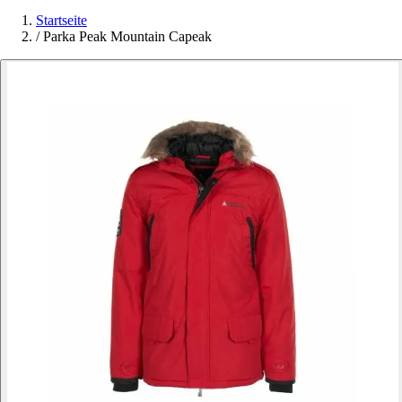
Startseite
/
Parka Peak Mountain Capeak