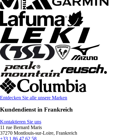
Entdecken Sie alle unsere Marken
Kundendienst in Frankreich
Kontaktieren Sie uns
11 rue Bernard Maris
37270 Montlouis-sur-Loire, Frankreich
+33 1 86 47 62 58