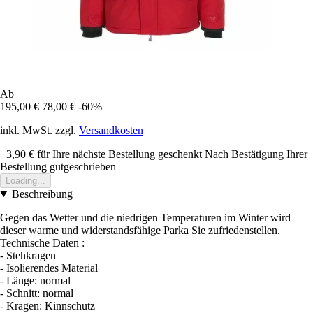
Ab
195,00 €
78,00 €
-60%
inkl. MwSt. zzgl.
Versandkosten
+3,90 €
für Ihre nächste Bestellung geschenkt
Nach Bestätigung Ihrer
Bestellung gutgeschrieben
Loading...
Beschreibung
Gegen das Wetter und die niedrigen Temperaturen im Winter wird
dieser warme und widerstandsfähige Parka Sie zufriedenstellen.
Technische Daten :
- Stehkragen
- Isolierendes Material
- Länge: normal
- Schnitt: normal
- Kragen: Kinnschutz