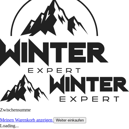
Zwischensumme
Meinen Warenkorb anzeigen
Weiter einkaufen
Loading...