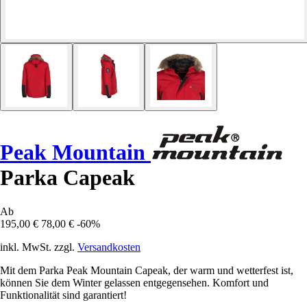
Peak Mountain
Parka Capeak
Ab
195,00 €
78,00 €
-60%
inkl. MwSt. zzgl.
Versandkosten
Mit dem Parka Peak Mountain Capeak, der warm und wetterfest ist,
können Sie dem Winter gelassen entgegensehen. Komfort und
Funktionalität sind garantiert!