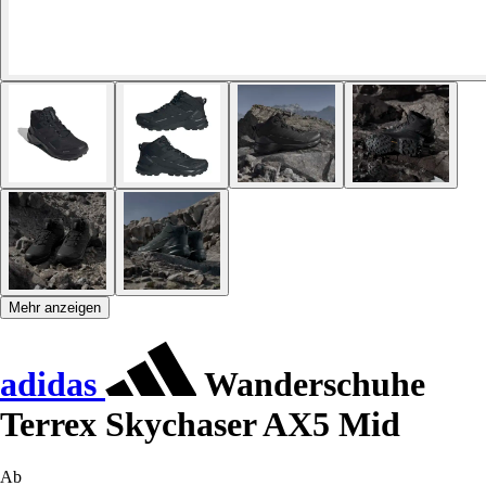
Mehr anzeigen
adidas
Wanderschuhe
Terrex Skychaser AX5 Mid
Ab