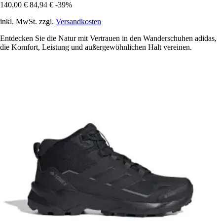
140,00 €
84,94 €
-39%
inkl. MwSt. zzgl.
Versandkosten
Entdecken Sie die Natur mit Vertrauen in den Wanderschuhen adidas,
die Komfort, Leistung und außergewöhnlichen Halt vereinen.