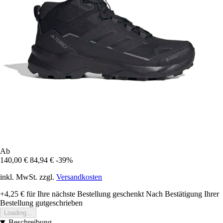
Ab
140,00 €
84,94 €
-39%
inkl. MwSt. zzgl.
Versandkosten
+4,25 €
für Ihre nächste Bestellung geschenkt
Nach Bestätigung Ihrer
Bestellung gutgeschrieben
Loading...
Beschreibung