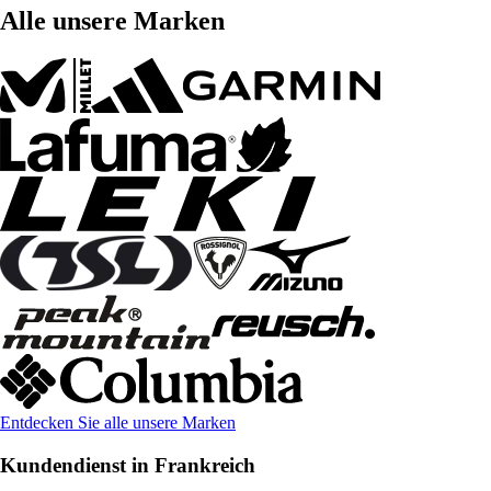
Alle unsere Marken
Entdecken Sie alle unsere Marken
Kundendienst in Frankreich