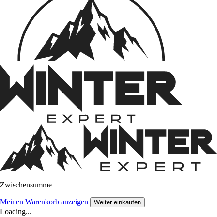
Zwischensumme
Meinen Warenkorb anzeigen
Weiter einkaufen
Loading...