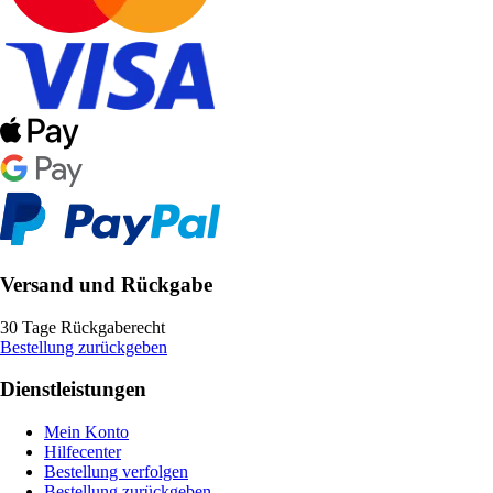
Versand und Rückgabe
30 Tage Rückgaberecht
Bestellung zurückgeben
Dienstleistungen
Mein Konto
Hilfecenter
Bestellung verfolgen
Bestellung zurückgeben