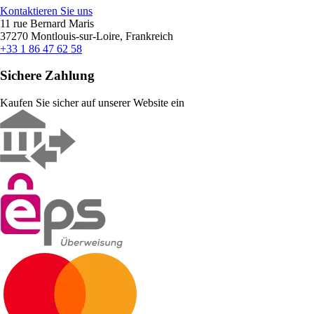
Kontaktieren Sie uns
11 rue Bernard Maris
37270 Montlouis-sur-Loire, Frankreich
+33 1 86 47 62 58
Sichere Zahlung
Kaufen Sie sicher auf unserer Website ein