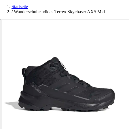
Startseite
/
Wanderschuhe adidas Terrex Skychaser AX5 Mid