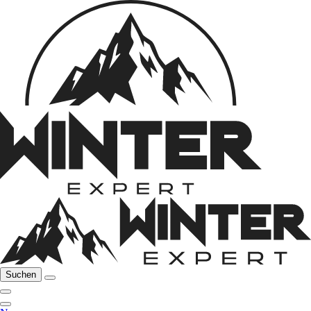
Suchen