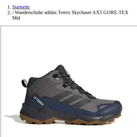
Startseite
/
Wanderschuhe adidas Terrex Skychaser AX5 GORE-TEX
Mid