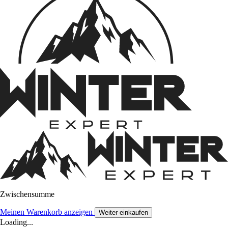
Zwischensumme
Meinen Warenkorb anzeigen
Weiter einkaufen
Loading...