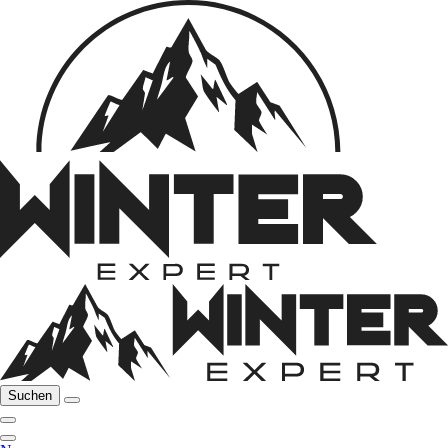
Suchen