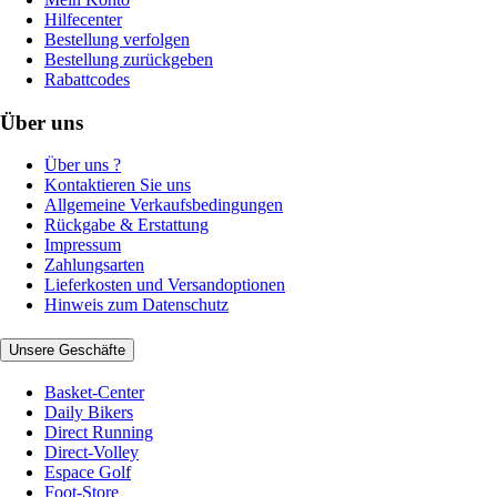
Hilfecenter
Bestellung verfolgen
Bestellung zurückgeben
Rabattcodes
Über uns
Über uns ?
Kontaktieren Sie uns
Allgemeine Verkaufsbedingungen
Rückgabe & Erstattung
Impressum
Zahlungsarten
Lieferkosten und Versandoptionen
Hinweis zum Datenschutz
Unsere Geschäfte
Basket-Center
Daily Bikers
Direct Running
Direct-Volley
Espace Golf
Foot-Store