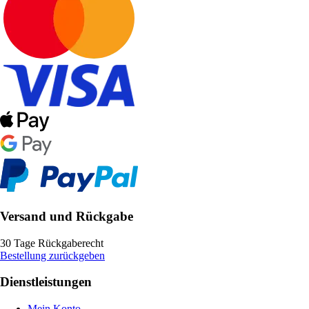
Versand und Rückgabe
30 Tage Rückgaberecht
Bestellung zurückgeben
Dienstleistungen
Mein Konto