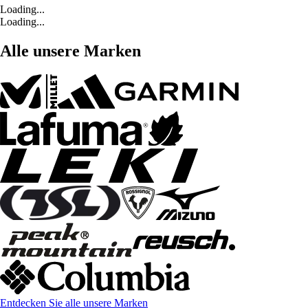
Loading...
Loading...
Alle unsere Marken
Entdecken Sie alle unsere Marken