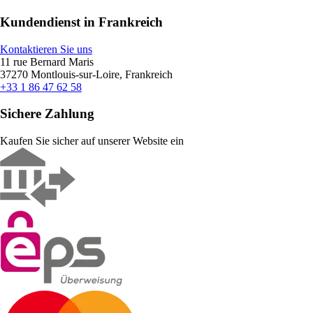
Kundendienst in Frankreich
Kontaktieren Sie uns
11 rue Bernard Maris
37270 Montlouis-sur-Loire, Frankreich
+33 1 86 47 62 58
Sichere Zahlung
Kaufen Sie sicher auf unserer Website ein