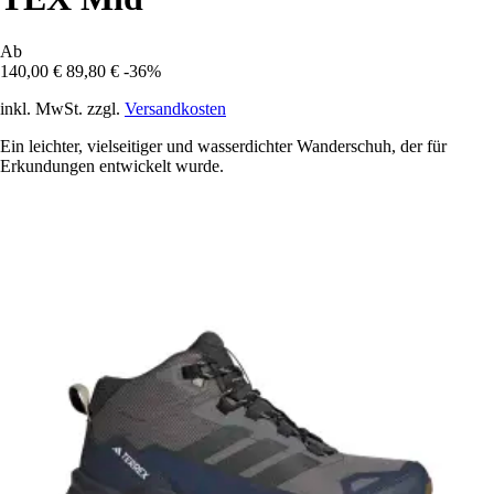
Ab
140,00 €
89,80 €
-36%
inkl. MwSt. zzgl.
Versandkosten
Ein leichter, vielseitiger und wasserdichter Wanderschuh, der für
Erkundungen entwickelt wurde.